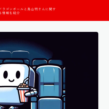
ドラゴンボールと鳥山明さんに関す
る情報を紹介