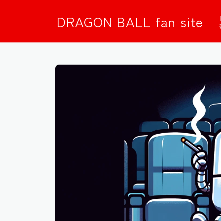
DRAGON BALL fan site