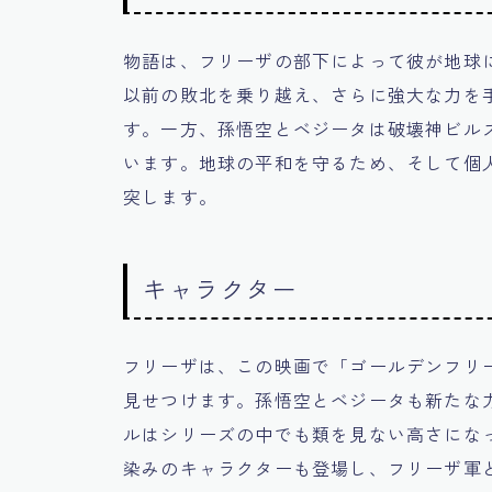
物語は、フリーザの部下によって彼が地球
以前の敗北を乗り越え、さらに強大な力を
す。一方、孫悟空とベジータは破壊神ビル
います。地球の平和を守るため、そして個
突します。
キャラクター
フリーザは、この映画で「ゴールデンフリ
見せつけます。孫悟空とベジータも新たな
ルはシリーズの中でも類を見ない高さにな
染みのキャラクターも登場し、フリーザ軍