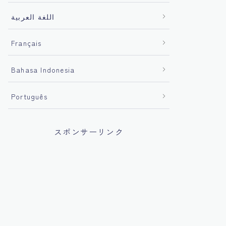
اللغة العربية
Français
Bahasa Indonesia
Português
スポンサーリンク