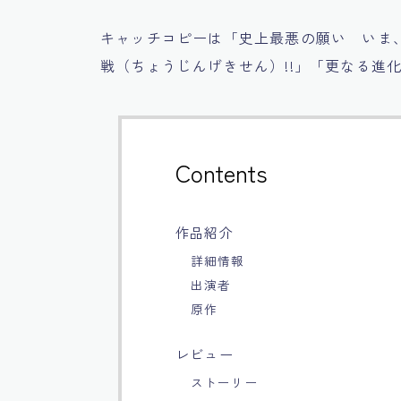
キャッチコピーは「史上最悪の願い いま
戦（ちょうじんげきせん）!!」「更なる進
Contents
作品紹介
詳細情報
出演者
原作
レビュー
ストーリー