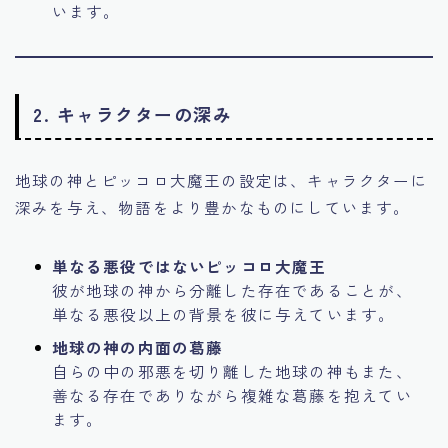
います。
2. キャラクターの深み
地球の神とピッコロ大魔王の設定は、キャラクターに
深みを与え、物語をより豊かなものにしています。
単なる悪役ではないピッコロ大魔王
彼が地球の神から分離した存在であることが、
単なる悪役以上の背景を彼に与えています。
地球の神の内面の葛藤
自らの中の邪悪を切り離した地球の神もまた、
善なる存在でありながら複雑な葛藤を抱えてい
ます。