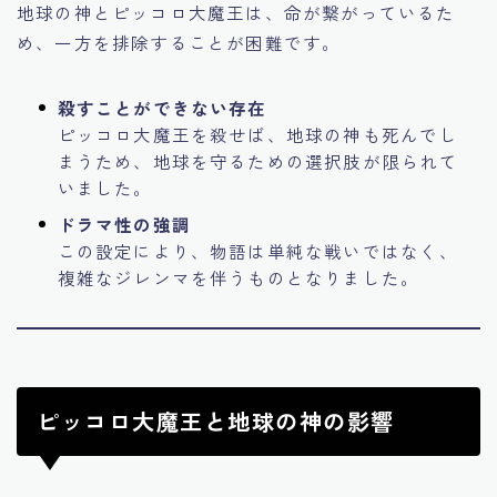
地球の神とピッコロ大魔王は、命が繋がっているた
め、一方を排除することが困難です。
殺すことができない存在
ピッコロ大魔王を殺せば、地球の神も死んでし
まうため、地球を守るための選択肢が限られて
いました。
ドラマ性の強調
この設定により、物語は単純な戦いではなく、
複雑なジレンマを伴うものとなりました。
ピッコロ大魔王と地球の神の影響