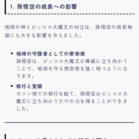
1. 孫悟空の成長への影響
地球の神とピッコロ大魔王の対立は、孫悟空の成長物
語にも大きな影響を与えました。
地球の守護者としての使命感
孫悟空は、ピッコロ大魔王の脅威に立ち向かう
ことで、地球を守る使命感を強く持つようにな
ります。
修行と覚醒
カリン塔での修行を経て、孫悟空はピッコロ大
魔王に立ち向かうだけの力を得ることができま
した。