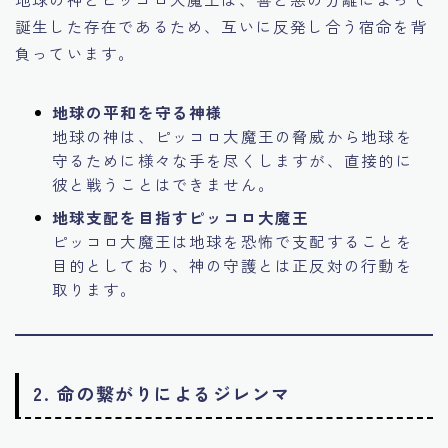
誕生した存在であるため、互いに反発し合う宿命を背
負っています。
地球の平和を守る神様
地球の神は、ピッコロ大魔王の脅威から地球を
守るために様々な手を尽くしますが、直接的に
彼と戦うことはできません。
地球支配を目指すピッコロ大魔王
ピッコロ大魔王は地球を恐怖で支配することを
目的としており、神の守護とは正反対の行動を
取ります。
2. 命の繋がりによるジレンマ