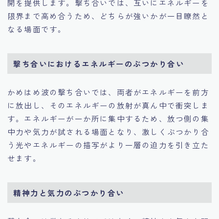
開を提供します。撃ち合いでは、互いにエネルギーを
限界まで高め合うため、どちらが強いかが一目瞭然と
なる場面です。
撃ち合いにおけるエネルギーのぶつかり合い
かめはめ波の撃ち合いでは、両者がエネルギーを前方
に放出し、そのエネルギーの放射が真ん中で衝突しま
す。エネルギーが一か所に集中するため、放つ側の集
中力や気力が試される場面となり、激しくぶつかり合
う光やエネルギーの描写がより一層の迫力を引き立た
せます。
精神力と気力のぶつかり合い