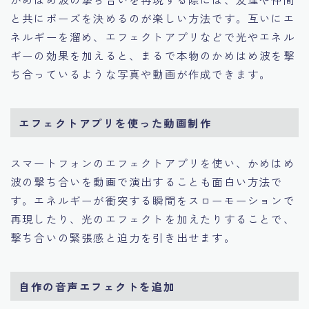
と共にポーズを決めるのが楽しい方法です。互いにエ
ネルギーを溜め、エフェクトアプリなどで光やエネル
ギーの効果を加えると、まるで本物のかめはめ波を撃
ち合っているような写真や動画が作成できます。
エフェクトアプリを使った動画制作
スマートフォンのエフェクトアプリを使い、かめはめ
波の撃ち合いを動画で演出することも面白い方法で
す。エネルギーが衝突する瞬間をスローモーションで
再現したり、光のエフェクトを加えたりすることで、
撃ち合いの緊張感と迫力を引き出せます。
自作の音声エフェクトを追加