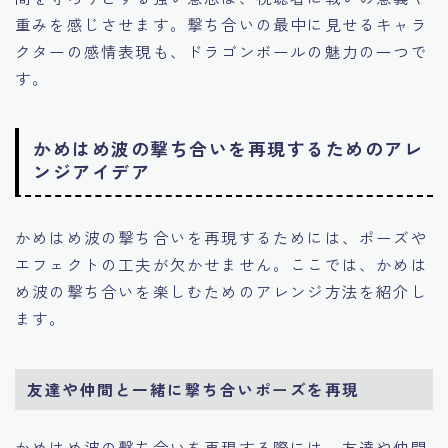
重みを感じさせます。撃ち合いの最中に見せるキャラ
クターの感情表現も、ドラゴンボールの魅力の一つで
す。
かめはめ波の撃ち合いを再現するためのアレ
ンジアイデア
かめはめ波の撃ち合いを再現するためには、ポーズや
エフェクトの工夫が欠かせません。ここでは、かめは
め波の撃ち合いを楽しむためのアレンジ方法を紹介し
ます。
友達や仲間と一緒に撃ち合いポーズを再現
かめはめ波の撃ち合いを再現する際には、友達や仲間