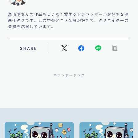
鳥山明さんの作品をこよなく愛するドラゴンボールが好きな漫
画オタクです。世の中のアニメ全般が好きで、クリエイターの
皆様を応援しています。
SHARE
スポンサーリンク