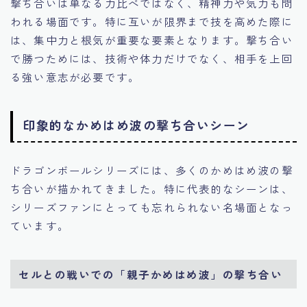
撃ち合いは単なる力比べではなく、精神力や気力も問
われる場面です。特に互いが限界まで技を高めた際に
は、集中力と根気が重要な要素となります。撃ち合い
で勝つためには、技術や体力だけでなく、相手を上回
る強い意志が必要です。
印象的なかめはめ波の撃ち合いシーン
ドラゴンボールシリーズには、多くのかめはめ波の撃
ち合いが描かれてきました。特に代表的なシーンは、
シリーズファンにとっても忘れられない名場面となっ
ています。
セルとの戦いでの「親子かめはめ波」の撃ち合い