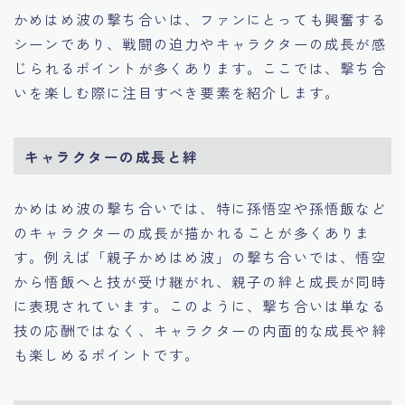
かめはめ波の撃ち合いは、ファンにとっても興奮する
シーンであり、戦闘の迫力やキャラクターの成長が感
じられるポイントが多くあります。ここでは、撃ち合
いを楽しむ際に注目すべき要素を紹介します。
キャラクターの成長と絆
かめはめ波の撃ち合いでは、特に孫悟空や孫悟飯など
のキャラクターの成長が描かれることが多くありま
す。例えば「親子かめはめ波」の撃ち合いでは、悟空
から悟飯へと技が受け継がれ、親子の絆と成長が同時
に表現されています。このように、撃ち合いは単なる
技の応酬ではなく、キャラクターの内面的な成長や絆
も楽しめるポイントです。