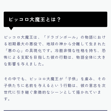
ピッコロ大魔王とは？
ピッコロ大魔王は、「ドラゴンボール」の物語におけ
る初期最大の悪役で、地球の神から分離して生まれた
「悪の心」の具現化です。冷酷非情な性格を持ち、恐
怖による支配を目指した彼の行動は、物語全体に大き
な影響を与えました。
その中でも、ピッコロ大魔王が「子供」を産み、その
子供たちに名前を与えるという行動は、彼の意志を次
世代に引き継ぐ象徴的なシーンとして描かれていま
す。