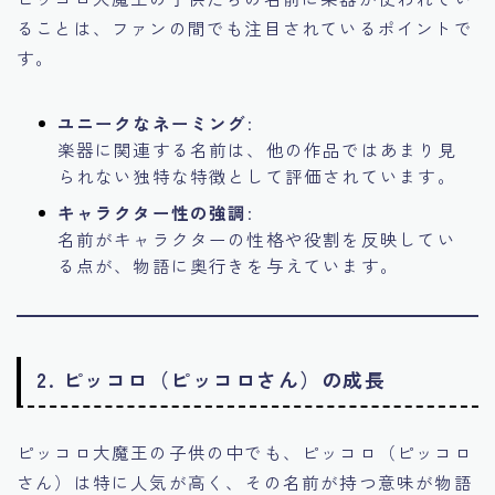
ることは、ファンの間でも注目されているポイントで
す。
ユニークなネーミング
:
楽器に関連する名前は、他の作品ではあまり見
られない独特な特徴として評価されています。
キャラクター性の強調
:
名前がキャラクターの性格や役割を反映してい
る点が、物語に奥行きを与えています。
2. ピッコロ（ピッコロさん）の成長
ピッコロ大魔王の子供の中でも、ピッコロ（ピッコロ
さん）は特に人気が高く、その名前が持つ意味が物語