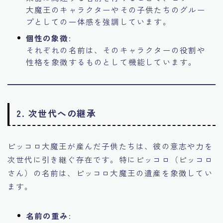
大魔王のキャラクターやその子供たちのグルー
プとしての一体感を強調しています。
個性の象徴
:
それぞれの名前は、そのキャラクターの役割や
性格を象徴するものとして機能しています。
2. 次世代への継承
ピッコロ大魔王が産んだ子供たちは、彼の意志や力を
次世代に引き継ぐ存在です。特にピッコロ（ピッコロ
さん）の名前は、ピッコロ大魔王の遺産を象徴してい
ます。
名前の重み
: