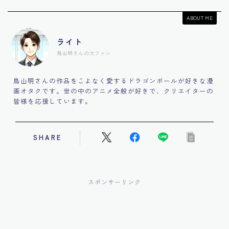
ABOUT ME
ライト
鳥山明さんの大ファン
鳥山明さんの作品をこよなく愛するドラゴンボールが好きな漫
画オタクです。世の中のアニメ全般が好きで、クリエイターの
皆様を応援しています。
SHARE
スポンサーリンク