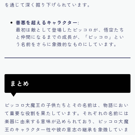
を通じて深く掘り下げられています。
善悪を超えるキャラクター
:
最初は敵として登場したピッコロが、悟空たち
と仲間になるまでの成長が、「ピッコロ」とい
う名前をさらに象徴的なものにしています。
まとめ
ピッコロ大魔王の子供たちとその名前は、物語におい
て重要な役割を果たしています。それぞれの名前には
楽器に由来する意味が込められており、ピッコロ大魔
王のキャラクター性や彼の意志の継承を象徴していま