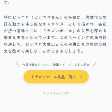
す。
特にピッコロ（ピッコロさん）の存在は、次世代の物
語を動かす中心的なキャラクターとして描かれ、名前
が持つ意味と共に「ドラゴンボール」の世界を深める
重要な要素となっています。このネーミングの独自性
を通じて、ピッコロ大魔王とその子供たちの物語の魅
力を改めて楽しむことができるでしょう。
作品情報をジャンル（漫画・アニメ）ごとに紹介
ドラゴンボール作品一覧へ
スポンサーリンク