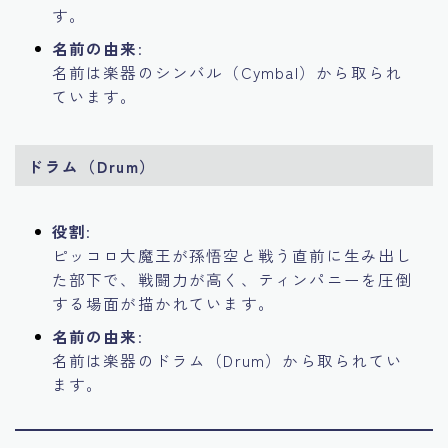
す。
名前の由来
:
名前は楽器のシンバル（Cymbal）から取られ
ています。
ドラム（Drum）
役割
:
ピッコロ大魔王が孫悟空と戦う直前に生み出し
た部下で、戦闘力が高く、ティンパニーを圧倒
する場面が描かれています。
名前の由来
:
名前は楽器のドラム（Drum）から取られてい
ます。