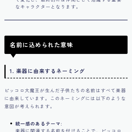
なキャラクターとなります。
名前に込められた意味
1. 楽器に由来するネーミング
ピッコロ大魔王が生んだ子供たちの名前はすべて楽器
に由来しています。このネーミングには以下のような
意図が考えられます。
統一感のあるテーマ
:
楽器に関連する名前を付けることで、ピッコロ