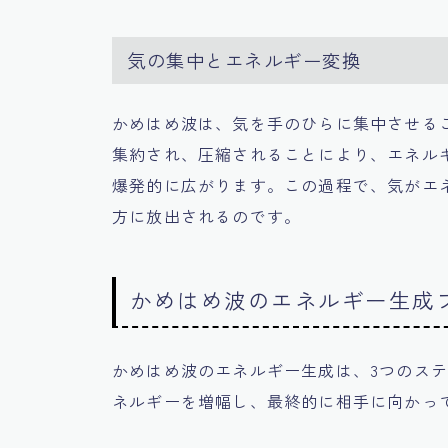
気の集中とエネルギー変換
かめはめ波は、気を手のひらに集中させる
集約され、圧縮されることにより、エネル
爆発的に広がります。この過程で、気がエ
方に放出されるのです。
かめはめ波のエネルギー生成
かめはめ波のエネルギー生成は、3つのス
ネルギーを増幅し、最終的に相手に向かっ