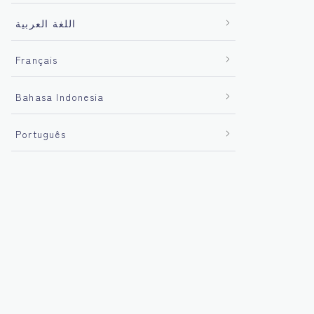
اللغة العربية
Français
Bahasa Indonesia
Português