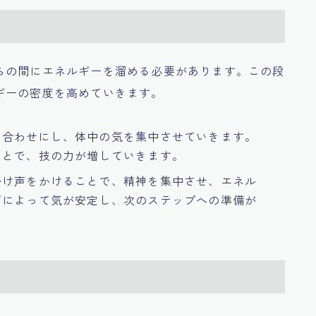
らの間にエネルギーを溜める必要があります。この段
ギーの密度を高めていきます。
い合わせにし、体中の気を集中させていきます。
ことで、技の力が増していきます。
掛け声をかけることで、精神を集中させ、エネル
声によって気が安定し、次のステップへの準備が