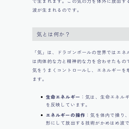
で生まれます。この気の力を体外に放出す
波が生まれるのです。
気とは何か？
「気」は、ドラゴンボールの世界ではエネ
は肉体的な力と精神的な力を合わせたもの
気をうまくコントロールし、エネルギーを
ます。
生命エネルギー
：気は、生命エネル
を反映しています。
エネルギーの操作
：気を体内で操り
形にして放出する技術がかめはめ波