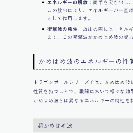
エネルギーの解放
：両手を突き出し
この放出により、エネルギーが一直
として作用します。
衝撃波の発生
：放出の際にはエネル
ます。この衝撃波がかめはめ波の威
かめはめ波のエネルギーの性
ドラゴンボールシリーズでは、かめはめ波
性質を持つことで、戦闘において様々な効
かめはめ波とは異なるエネルギーの特性を
超かめはめ波