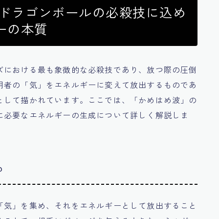
：ドラゴンボールの必殺技に込め
ーの本質
ズにおける最も象徴的な必殺技であり、放つ際の圧倒
用者の「気」をエネルギーに変えて放出するものであ
として描かれています。ここでは、「かめはめ波」の
に必要なエネルギーの生成について詳しく解説しま
？
「気」を集め、それをエネルギーとして放出すること