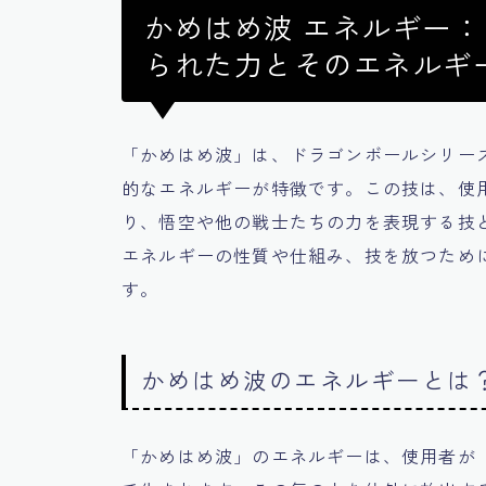
かめはめ波 エネルギー
られた力とそのエネルギ
「かめはめ波」は、ドラゴンボールシリー
的なエネルギーが特徴です。この技は、使
り、悟空や他の戦士たちの力を表現する技
エネルギーの性質や仕組み、技を放つため
す。
かめはめ波のエネルギーとは
「かめはめ波」のエネルギーは、使用者が