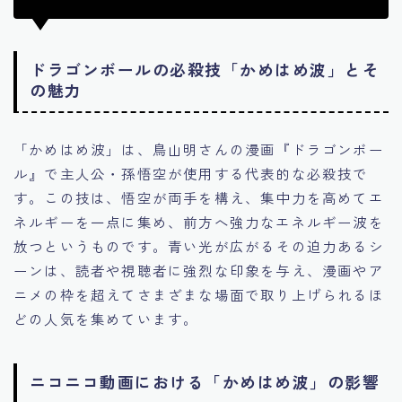
ドラゴンボールの必殺技「かめはめ波」とそ
の魅力
「かめはめ波」は、鳥山明さんの漫画『ドラゴンボー
ル』で主人公・孫悟空が使用する代表的な必殺技で
す。この技は、悟空が両手を構え、集中力を高めてエ
ネルギーを一点に集め、前方へ強力なエネルギー波を
放つというものです。青い光が広がるその迫力あるシ
ーンは、読者や視聴者に強烈な印象を与え、漫画やア
ニメの枠を超えてさまざまな場面で取り上げられるほ
どの人気を集めています。
ニコニコ動画における「かめはめ波」の影響