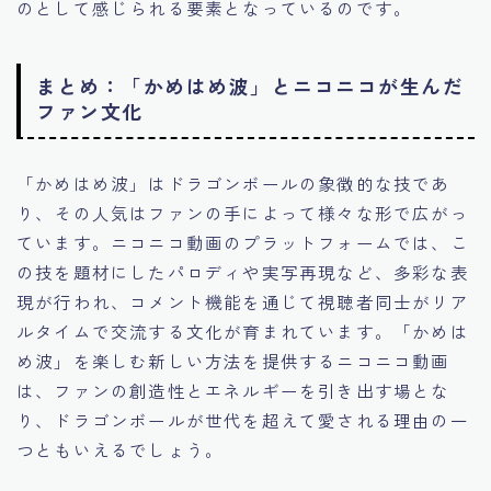
のとして感じられる要素となっているのです。
まとめ：「かめはめ波」とニコニコが生んだ
ファン文化
「かめはめ波」はドラゴンボールの象徴的な技であ
り、その人気はファンの手によって様々な形で広がっ
ています。ニコニコ動画のプラットフォームでは、こ
の技を題材にしたパロディや実写再現など、多彩な表
現が行われ、コメント機能を通じて視聴者同士がリア
ルタイムで交流する文化が育まれています。「かめは
め波」を楽しむ新しい方法を提供するニコニコ動画
は、ファンの創造性とエネルギーを引き出す場とな
り、ドラゴンボールが世代を超えて愛される理由の一
つともいえるでしょう。