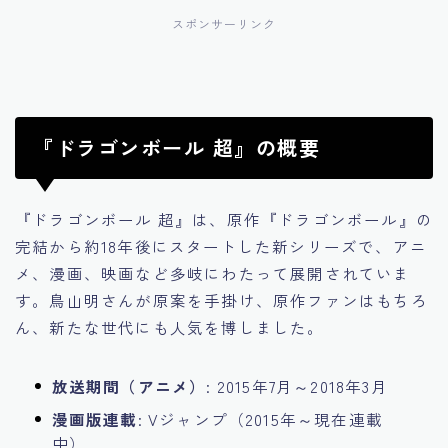
スポンサーリンク
『ドラゴンボール 超』の概要
『ドラゴンボール 超』は、原作『ドラゴンボール』の
完結から約18年後にスタートした新シリーズで、アニ
メ、漫画、映画など多岐にわたって展開されていま
す。鳥山明さんが原案を手掛け、原作ファンはもちろ
ん、新たな世代にも人気を博しました。
放送期間（アニメ）
: 2015年7月～2018年3月
漫画版連載
: Vジャンプ（2015年～現在連載
中）