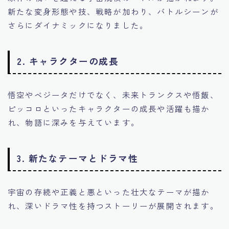
新たな変身形態や技、戦略が加わり、バトルシーンが
さらにダイナミックになりました。
2. キャラクターの成長
悟空やベジータだけでなく、未来トランクスや悟飯、
ピッコロといったキャラクターの成長や活躍も描か
れ、物語に深みを与えています。
3. 新たなテーマとドラマ性
宇宙の存続や正義と悪といった壮大なテーマが描か
れ、深いドラマ性を持つストーリーが展開されます。