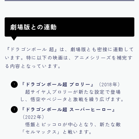
劇場版との連動
『ドラゴンボール 超』は、劇場版とも密接に連動して
います。特に以下の映画は、アニメシリーズを補完す
る内容となっています。
『ドラゴンボール超 ブロリー』
（2018年）
超サイヤ人ブロリーが新たな設定で登場
し、悟空やベジータと激戦を繰り広げます。
『ドラゴンボール超 スーパーヒーロー』
（2022年）
悟飯とピッコロが中心となり、新たな敵
「セルマックス」と戦います。