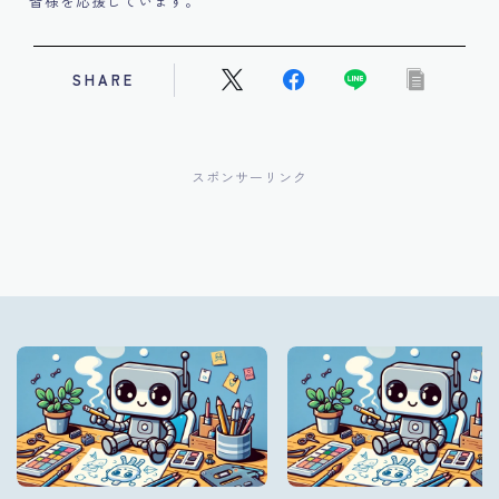
皆様を応援しています。
SHARE
スポンサーリンク