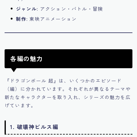
ジャンル
: アクション・バトル・冒険
制作
: 東映アニメーション
各編の魅力
『ドラゴンボール 超』は、いくつかのエピソード
（編）に分かれています。それぞれが異なるテーマや
新たなキャラクターを取り入れ、シリーズの魅力を広
げています。
1.
破壊神ビルス編