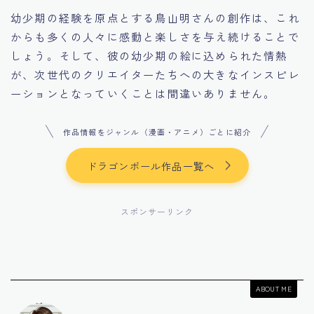
幼少期の経験を原点とする鳥山明さんの創作は、これ
からも多くの人々に感動と楽しさを与え続けることで
しょう。そして、彼の幼少期の絵に込められた情熱
が、次世代のクリエイターたちへの大きなインスピレ
ーションとなっていくことは間違いありません。
作品情報をジャンル（漫画・アニメ）ごとに紹介
ドラゴンボール作品一覧へ
スポンサーリンク
ABOUT ME