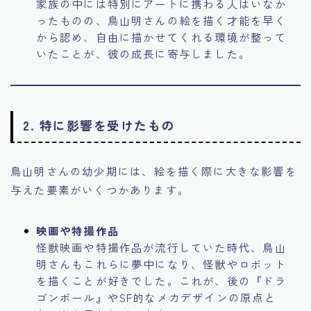
家族の中には特別にアートに携わる人はいなか
ったものの、鳥山明さんの絵を描く才能を早く
から認め、自由に描かせてくれる環境が整って
いたことが、彼の成長に寄与しました。
2.
特に影響を受けたもの
鳥山明さんの幼少期には、絵を描く際に大きな影響を
与えた要素がいくつかあります。
映画や特撮作品
怪獣映画や特撮作品が流行していた時代、鳥山
明さんもこれらに夢中になり、怪獣やロボット
を描くことが好きでした。これが、後の『ドラ
ゴンボール』やSF的なメカデザインの原点と