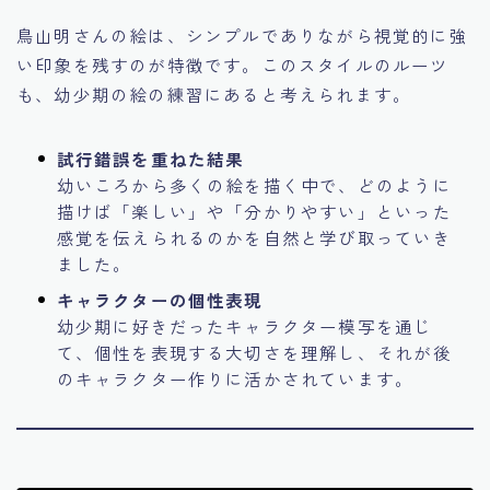
鳥山明さんの絵は、シンプルでありながら視覚的に強
い印象を残すのが特徴です。このスタイルのルーツ
も、幼少期の絵の練習にあると考えられます。
試行錯誤を重ねた結果
幼いころから多くの絵を描く中で、どのように
描けば「楽しい」や「分かりやすい」といった
感覚を伝えられるのかを自然と学び取っていき
ました。
キャラクターの個性表現
幼少期に好きだったキャラクター模写を通じ
て、個性を表現する大切さを理解し、それが後
のキャラクター作りに活かされています。