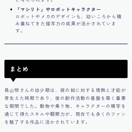
『マシリト』やロボットキャラクター
ロボットやメカのデザインも、幼いころから積
み重ねてきた描写力の成果が活かされていま
す。
まとめ
鳥山明さんの幼少期は、彼の絵に対する情熱と才能が
芽生えた時期であり、後の創作活動の基盤を築く重要
な期間でした。動物や乗り物、キャラクターの模写を
通じて得たスキルや観察力が、現在でも多くのファン
を魅了する作品に活かされています。