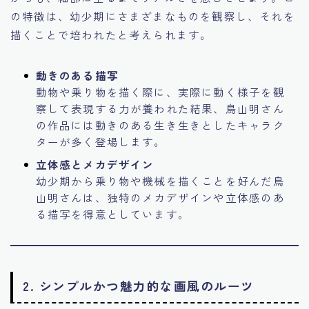
の特徴は、幼少期にさまざまなものを観察し、それを
描くことで培われたと考えられます。
動きのある描写
動物や乗り物を描く際に、実際に動く様子を観
察して表現する力が養われた結果、鳥山明さん
の作品には動きのある生き生きとしたキャラク
ターが多く登場します。
立体感とメカデザイン
幼少期から乗り物や機械を描くことを好んだ鳥
山明さんは、独特のメカデザインや立体感のあ
る描写を得意としています。
2.
シンプルかつ魅力的な画風のルーツ