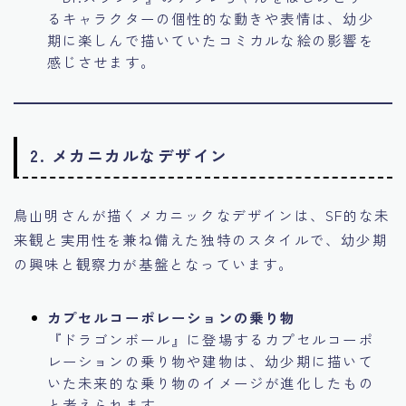
るキャラクターの個性的な動きや表情は、幼少
期に楽しんで描いていたコミカルな絵の影響を
感じさせます。
2.
メカニカルなデザイン
鳥山明さんが描くメカニックなデザインは、SF的な未
来観と実用性を兼ね備えた独特のスタイルで、幼少期
の興味と観察力が基盤となっています。
カプセルコーポレーションの乗り物
『ドラゴンボール』に登場するカプセルコーポ
レーションの乗り物や建物は、幼少期に描いて
いた未来的な乗り物のイメージが進化したもの
と考えられます。