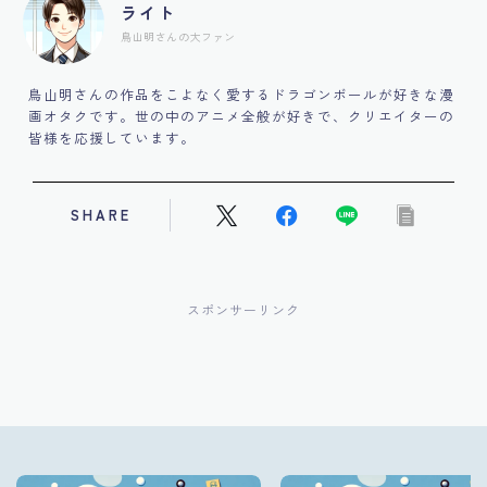
ライト
鳥山明さんの大ファン
鳥山明さんの作品をこよなく愛するドラゴンボールが好きな漫
画オタクです。世の中のアニメ全般が好きで、クリエイターの
皆様を応援しています。
SHARE
スポンサーリンク