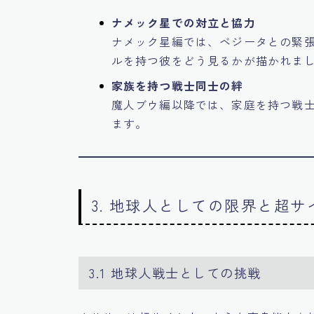
ナメック星での対立と協力
ナメック星編では、ベジータとの緊
ルを持つ彼をどう見るかが描かれま
家族を持つ戦士同士の絆
魔人ブウ編以降では、家庭を持つ戦
ます。
3. 地球人としての限界と超
3.1 地球人戦士としての挑戦