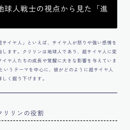
地球人戦士の視点から見た「進
超サイヤ人」といえば、サイヤ人が怒りや強い感情を
指します。クリリンは地球人であり、超サイヤ人に変
サイヤ人たちの成長や覚醒に大きな影響を与えていま
」というテーマを中心に、彼がどのように超サイヤ人
詳しく掘り下げます。
るクリリンの役割