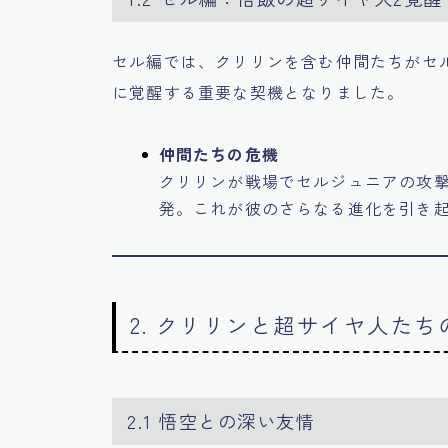
セル編では、クリリンを含む仲間たちがセ
に覚醒する重要な契機となりました。
仲間たちの危機
クリリンが戦場でセルジュニアの攻
発。これが彼のさらなる進化を引き
2. クリリンと超サイヤ人たち
2.1 悟空との深い友情