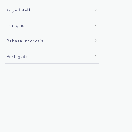
اللغة العربية
Français
Bahasa Indonesia
Português