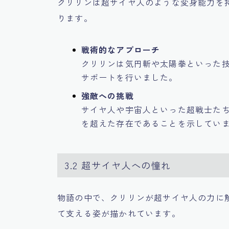
クリリンは超サイヤ人のような変身能力を
ります。
戦術的なアプローチ
クリリンは気円斬や太陽拳といった
サポートを行いました。
強敵への挑戦
サイヤ人や宇宙人といった超戦士た
を超えた存在であることを示してい
3.2 超サイヤ人への憧れ
物語の中で、クリリンが超サイヤ人の力に
て支える姿が描かれています。