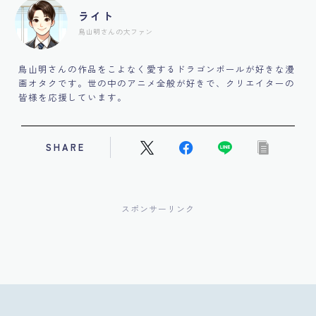
ライト
鳥山明さんの大ファン
鳥山明さんの作品をこよなく愛するドラゴンボールが好きな漫
画オタクです。世の中のアニメ全般が好きで、クリエイターの
皆様を応援しています。
SHARE
スポンサーリンク