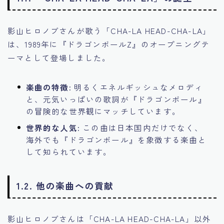
影山ヒロノブさんが歌う「CHA-LA HEAD-CHA-LA」
は、1989年に『ドラゴンボールZ』のオープニングテ
ーマとして登場しました。
楽曲の特徴:
明るくエネルギッシュなメロディ
と、元気いっぱいの歌詞が『ドラゴンボール』
の冒険的な世界観にマッチしています。
世界的な人気:
この曲は日本国内だけでなく、
海外でも『ドラゴンボール』を象徴する楽曲と
して知られています。
1.2. 他の楽曲への貢献
影山ヒロノブさんは「CHA-LA HEAD-CHA-LA」以外