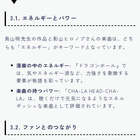
3.1. エネルギーとパワー
鳥山明先生の作品と影山ヒロノブさんの楽曲は、どち
らも「エネルギー」がキーワードとなっています。
漫画の中のエネルギー:
『ドラゴンボール』で
は、気やエネルギー波など、力強さを象徴する
要素が物語を彩っています。
楽曲の持つパワー:
「CHA-LA HEAD-CHA-
LA」は、聴くだけで元気になるようなエネル
ギッシュな楽曲として評価されています。
3.2. ファンとのつながり