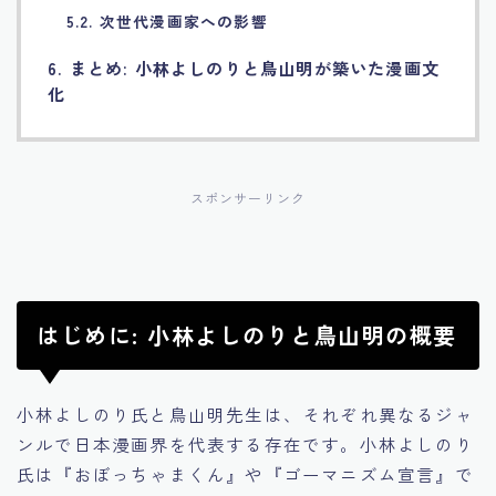
5.2. 次世代漫画家への影響
6. まとめ: 小林よしのりと鳥山明が築いた漫画文
化
スポンサーリンク
はじめに: 小林よしのりと鳥山明の概要
小林よしのり氏と鳥山明先生は、それぞれ異なるジャ
ンルで日本漫画界を代表する存在です。小林よしのり
氏は『おぼっちゃまくん』や『ゴーマニズム宣言』で