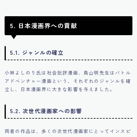
5. 日本漫画界への貢献
5.1. ジャンルの確立
小林よしのり氏は社会批評漫画、鳥山明先生はバトル
アドベンチャー漫画という、それぞれのジャンルを確
立し、日本漫画界に大きな影響を与えました。
5.2. 次世代漫画家への影響
両者の作品は、多くの次世代漫画家にとってインスピ