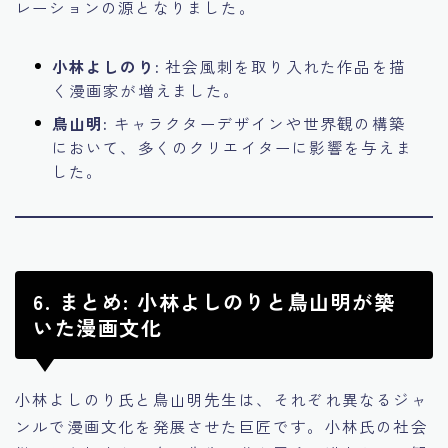
レーションの源となりました。
小林よしのり:
社会風刺を取り入れた作品を描
く漫画家が増えました。
鳥山明:
キャラクターデザインや世界観の構築
において、多くのクリエイターに影響を与えま
した。
6. まとめ: 小林よしのりと鳥山明が築
いた漫画文化
小林よしのり氏と鳥山明先生は、それぞれ異なるジャ
ンルで漫画文化を発展させた巨匠です。小林氏の社会