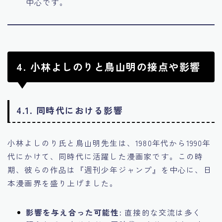
中心です。
4. 小林よしのりと鳥山明の接点や影響
4.1. 同時代における影響
小林よしのり氏と鳥山明先生は、1980年代から1990年
代にかけて、同時代に活躍した漫画家です。この時
期、彼らの作品は『週刊少年ジャンプ』を中心に、日
本漫画界を盛り上げました。
影響を与え合った可能性:
直接的な交流は多く