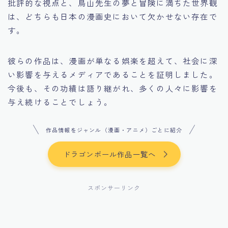
批評的な視点と、鳥山先生の夢と冒険に満ちた世界観
は、どちらも日本の漫画史において欠かせない存在で
す。
彼らの作品は、漫画が単なる娯楽を超えて、社会に深
い影響を与えるメディアであることを証明しました。
今後も、その功績は語り継がれ、多くの人々に影響を
与え続けることでしょう。
作品情報をジャンル（漫画・アニメ）ごとに紹介
ドラゴンボール作品一覧へ
スポンサーリンク