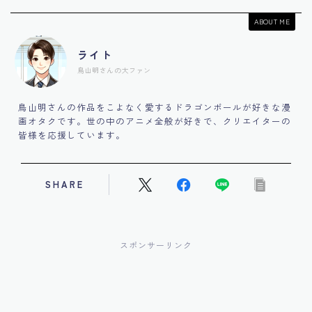
ABOUT ME
ライト
鳥山明さんの大ファン
鳥山明さんの作品をこよなく愛するドラゴンボールが好きな漫
画オタクです。世の中のアニメ全般が好きで、クリエイターの
皆様を応援しています。
SHARE
スポンサーリンク