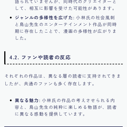
語られていませんが、同時代のクリエイターと
して、相互に影響を受けた可能性があります。
ジャンルの多様性を広げた:
小林氏の社会風刺
と鳥山先生のエンターテインメント作品が同時
期に存在したことで、漫画の多様性が広がりま
した。
4.2. ファンや読者の反応
それぞれの作品は、異なる層の読者に支持されてきま
したが、共通のファンも多く存在します。
異なる魅力:
小林氏の作品の考えさせられる内
容と、鳥山先生の純粋に楽しめる物語が、読者
に異なる感動を提供しています。