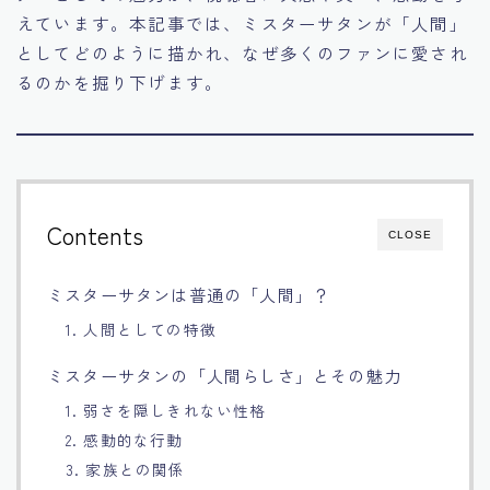
えています。本記事では、ミスターサタンが「人間」
としてどのように描かれ、なぜ多くのファンに愛され
るのかを掘り下げます。
Contents
CLOSE
ミスターサタンは普通の「人間」？
1. 人間としての特徴
ミスターサタンの「人間らしさ」とその魅力
1. 弱さを隠しきれない性格
2. 感動的な行動
3. 家族との関係