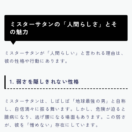
ミスターサタンの「人間らしさ」とそ
の魅力
ミスターサタンが「人間らしい」と言われる理由は、
彼の性格や行動にあります。
1. 弱さを隠しきれない性格
ミスターサタンは、しばしば「地球最強の男」と自称
し、自信満々に振る舞います。しかし、危険が迫ると
臆病になり、逃げ腰になる場面もあります。この弱さ
が、彼を「憎めない」存在にしています。