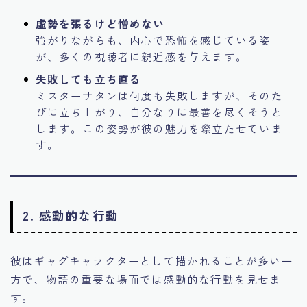
虚勢を張るけど憎めない
強がりながらも、内心で恐怖を感じている姿
が、多くの視聴者に親近感を与えます。
失敗しても立ち直る
ミスターサタンは何度も失敗しますが、そのた
びに立ち上がり、自分なりに最善を尽くそうと
します。この姿勢が彼の魅力を際立たせていま
す。
2. 感動的な行動
彼はギャグキャラクターとして描かれることが多い一
方で、物語の重要な場面では感動的な行動を見せま
す。