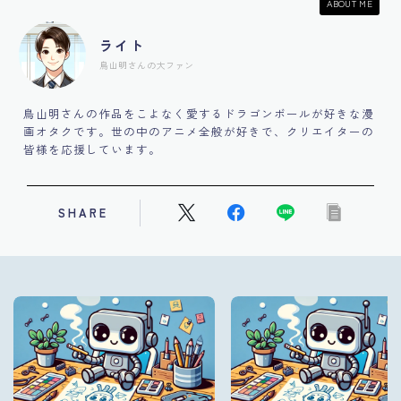
ABOUT ME
ライト
鳥山明さんの大ファン
鳥山明さんの作品をこよなく愛するドラゴンボールが好きな漫
画オタクです。世の中のアニメ全般が好きで、クリエイターの
皆様を応援しています。
SHARE