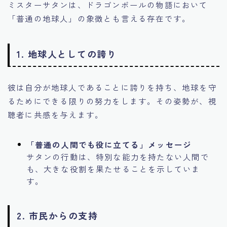
ミスターサタンは、ドラゴンボールの物語において
「普通の地球人」の象徴とも言える存在です。
1. 地球人としての誇り
彼は自分が地球人であることに誇りを持ち、地球を守
るためにできる限りの努力をします。その姿勢が、視
聴者に共感を与えます。
「普通の人間でも役に立てる」メッセージ
サタンの行動は、特別な能力を持たない人間で
も、大きな役割を果たせることを示していま
す。
2. 市民からの支持