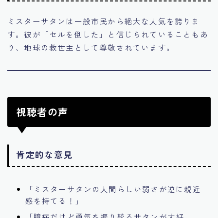
ミスターサタンは一般市民から絶大な人気を誇りま
す。彼が「セルを倒した」と信じられていることもあ
り、地球の救世主として尊敬されています。
視聴者の声
肯定的な意見
「ミスターサタンの人間らしい弱さが逆に親近
感を持てる！」
「臆病だけど勇気を振り絞るサタンが大好