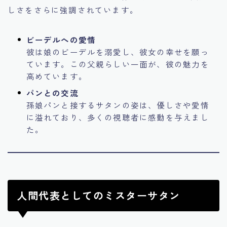
しさをさらに強調されています。
ビーデルへの愛情
彼は娘のビーデルを溺愛し、彼女の幸せを願っ
ています。この父親らしい一面が、彼の魅力を
高めています。
パンとの交流
孫娘パンと接するサタンの姿は、優しさや愛情
に溢れており、多くの視聴者に感動を与えまし
た。
人間代表としてのミスターサタン