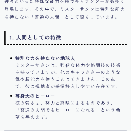
神々といった特殊な能力を持つキャラクターが数多く
登場します。その中で、ミスターサタンは特別な能力
を持たない「普通の人間」として際立っています。
1. 人間としての特徴
特別な力を持たない地球人
ミスターサタンは、強靭な体力や格闘技の技術
を持っていますが、他のキャラクターのような
気や超能力を使うことはできません。この点
で、彼は視聴者が感情移入しやすい存在です。
等身大のヒーロー
彼の強さは、努力と経験によるものであり、
「普通の人間でもヒーローになれる」という希
望を与えます。