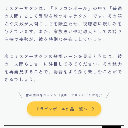
ミスターサタンは、『ドラゴンボール』の中で「普通
の人間」として異彩を放つキャラクターです。その弱
さや失敗が人間らしさを際立たせ、視聴者に親しみを
与えています。また、家族思いや地球人としての誇り
を持つ姿勢が、彼を特別な存在にしています。
次にミスターサタンの登場シーンを見るときには、彼
の「人間らしさ」に注目してみてください。その魅力
を再発見することで、物語をより深く楽しむことがで
きるでしょう。
作品情報をジャンル（漫画・アニメ）ごとに紹介
ドラゴンボール作品一覧へ