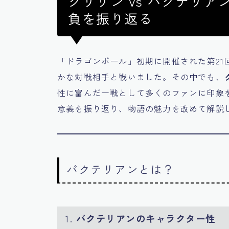
クリリン vs バクテリ
負を振り返る
「ドラゴンボール」初期に開催された第21
かな対戦相手と戦いました。その中でも、
性に富んだ一戦として多くのファンに印象
意義を振り返り、物語の魅力を改めて解説
バクテリアンとは？
1.
バクテリアンのキャラクター性