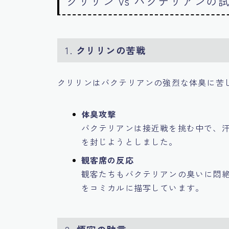
クリリン vs バクテリアンの
1.
クリリンの苦戦
クリリンはバクテリアンの強烈な体臭に苦
体臭攻撃
バクテリアンは接近戦を挑む中で、
を封じようとしました。
観客席の反応
観客たちもバクテリアンの臭いに悶
をコミカルに描写しています。