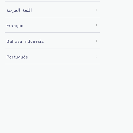
اللغة العربية
Français
Bahasa Indonesia
Português