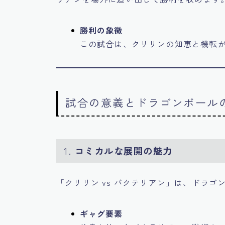
勝利の象徴
この試合は、クリリンの知恵と機転
試合の意義とドラゴンボール
1.
コミカルな展開の魅力
「クリリン vs バクテリアン」は、ドラ
ギャグ要素