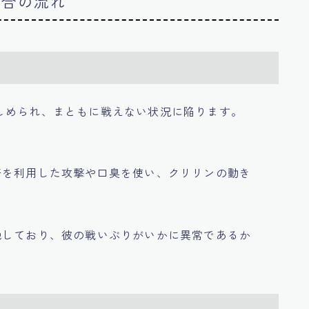
試合の流れ
しめられ、まともに戦えない状況に陥ります。
汗を利用した攻撃や口臭を使い、クリリンの動き
絶しており、彼の戦いぶりがいかに異常であるか