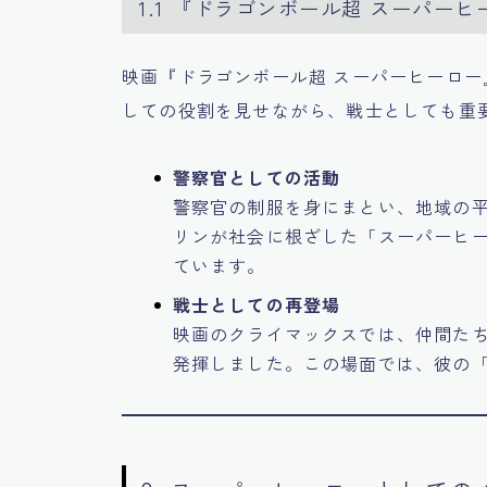
1.1 『ドラゴンボール超 スーパー
映画『ドラゴンボール超 スーパーヒーロ
しての役割を見せながら、戦士としても重
警察官としての活動
警察官の制服を身にまとい、地域の
リンが社会に根ざした「スーパーヒ
ています。
戦士としての再登場
映画のクライマックスでは、仲間た
発揮しました。この場面では、彼の