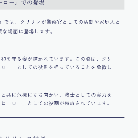
ヒーロー』での登場
ー』では、クリリンが警察官としての活動や家庭人と
要な場面に登場します。
平和を守る姿が描かれています。この姿は、クリ
ーロー」としての役割を担っていることを象徴し
ちと共に危機に立ち向かい、戦士としての実力を
「ヒーロー」としての役割が強調されています。