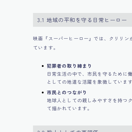
3.1 地域の平和を守る日常ヒーロー
映画『スーパーヒーロー』では、クリリン
ています。
犯罪者の取り締まり
日常生活の中で、市民を守るために
としての地道な活躍を象徴していま
市民とのつながり
地球人としての親しみやすさを持つ
て描かれています。