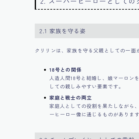
2. スーパーヒーローとして
2.1 家族を守る姿
クリリンは、家族を守る父親としての一面
18号との関係
人造人間18号と結婚し、娘マーロン
しての親しみやすい要素です。
家庭と戦士の両立
家庭人としての役割を果たしながら
ーヒーロー像に通じるものがありま