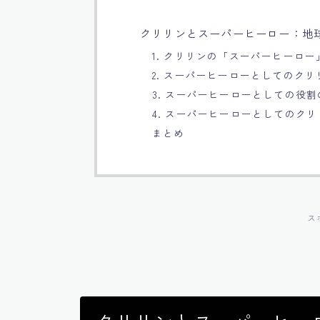
クリリンとスーパーヒーロー：地
1. クリリンの「スーパーヒーロ
2. スーパーヒーローとしてのク
3. スーパーヒーローとしての役
4. スーパーヒーローとしてのク
まとめ
ス