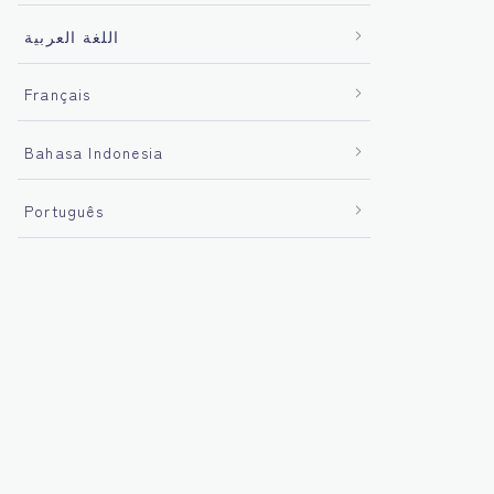
اللغة العربية
Français
Bahasa Indonesia
Português