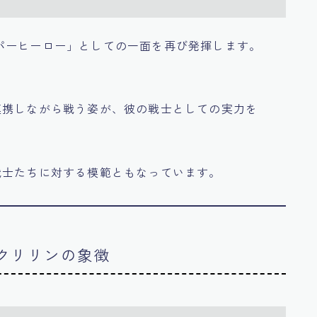
パーヒーロー」としての一面を再び発揮します。
連携しながら戦う姿が、彼の戦士としての実力を
戦士たちに対する模範ともなっています。
のクリリンの象徴