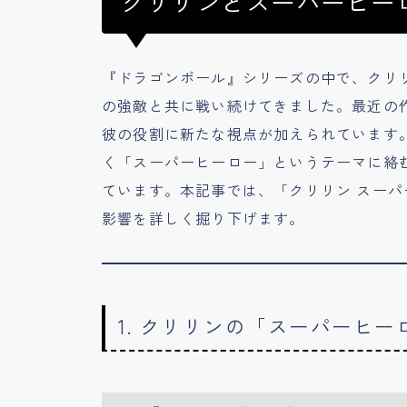
クリリンとスーパーヒー
『ドラゴンボール』シリーズの中で、クリ
の強敵と共に戦い続けてきました。最近の
彼の役割に新たな視点が加えられています
く「スーパーヒーロー」というテーマに絡
ています。本記事では、「クリリン スー
影響を詳しく掘り下げます。
1. クリリンの「スーパーヒ