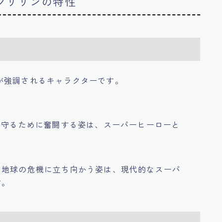
のクリリンの特性
が強調されるキャラクターです。
を守るために奮闘する姿は、スーパーヒーローと
、地球の危機に立ち向かう姿は、現代的なスーパ
す。