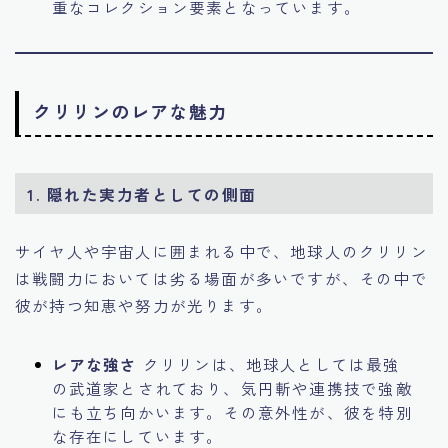
重なコレクション要素となっています。
クリリンのレアな魅力
1.
隠れた実力者としての側面
サイヤ人や宇宙人に囲まれる中で、地球人のクリリン
は戦闘力においては劣る場面が多いですが、その中で
彼が持つ知恵や努力が光ります。
レアな強さ
クリリンは、地球人としては最強
の武道家とされており、気円斬や連携技で強敵
にも立ち向かいます。その意外性が、彼を特別
な存在にしています。