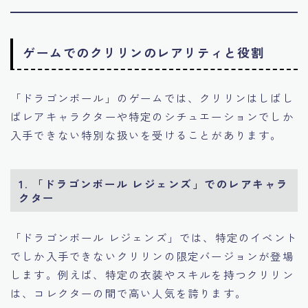
ゲームでのクリリンのレアリティと役割
「ドラゴンボール」のゲームでは、クリリンはしばし
ばレアキャラクターや特定のシチュエーションでしか
入手できない特別な扱いを受けることがあります。
1.
「ドラゴンボール レジェンズ」でのレアキャラ
クター
「ドラゴンボール レジェンズ」では、特定のイベント
でしか入手できないクリリンの限定バージョンが登場
します。例えば、特定の衣装やスキルを持つクリリン
は、コレクターの間で高い人気を誇ります。