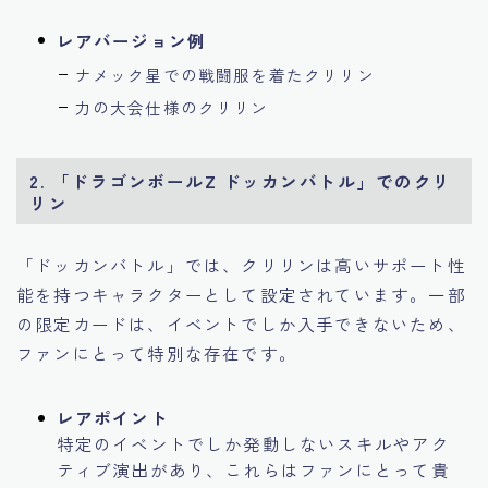
レアバージョン例
ナメック星での戦闘服を着たクリリン
力の大会仕様のクリリン
2.
「ドラゴンボールZ ドッカンバトル」でのクリ
リン
「ドッカンバトル」では、クリリンは高いサポート性
能を持つキャラクターとして設定されています。一部
の限定カードは、イベントでしか入手できないため、
ファンにとって特別な存在です。
レアポイント
特定のイベントでしか発動しないスキルやアク
ティブ演出があり、これらはファンにとって貴