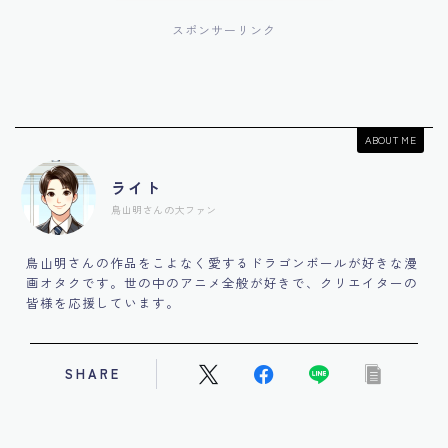
スポンサーリンク
ABOUT ME
ライト
鳥山明さんの大ファン
鳥山明さんの作品をこよなく愛するドラゴンボールが好きな漫
画オタクです。世の中のアニメ全般が好きで、クリエイターの
皆様を応援しています。
SHARE