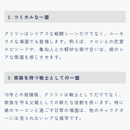
2.
コミカルな一面
クリリンはシリアスな戦闘シーンだけでなく、ユーモ
ラスな場面でも登場します。例えば、マロンとの恋愛
エピソードや、亀仙人との軽妙な掛け合いは、彼のレ
アな側面を感じさせます。
3.
家族を持つ戦士としての一面
18号との結婚後、クリリンは戦士としてだけでなく、
家族を守る父親としての新たな役割を担います。特に
娘のマーロンと過ごす日常の場面は、他のキャラクタ
ーには見られないレアな描写です。