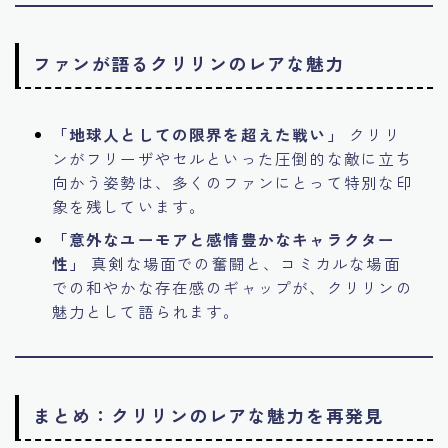
ファンが語るクリリンのレアな魅力
「地球人としての限界を超えた戦い」
クリリ
ンがフリーザやセルといった圧倒的な敵に立ち
向かう姿勢は、多くのファンにとって特別な印
象を残しています。
「意外なユーモアと感情豊かなキャラクター
性」
真剣な場面での奮闘と、コミカルな場面
での和やかな存在感のギャップが、クリリンの
魅力として語られます。
まとめ：クリリンのレアな魅力を再発見