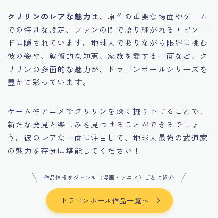
クリリンのレアな魅力
は、原作の重要な場面やゲーム
での特別な設定、ファンの間で語り継がれるエピソー
ドに隠されています。地球人でありながら限界に挑む
彼の姿や、戦術的な知恵、家族を愛する一面など、ク
リリンの多面的な魅力が、ドラゴンボールシリーズを
豊かに彩っています。
ゲームやアニメでクリリンを深く掘り下げることで、
新たな発見と楽しみを見つけることができるでしょ
う。彼のレアな一面に注目して、地球人最強の武道家
の魅力を存分に堪能してください！
作品情報をジャンル（漫画・アニメ）ごとに紹介
ドラゴンボール作品一覧へ