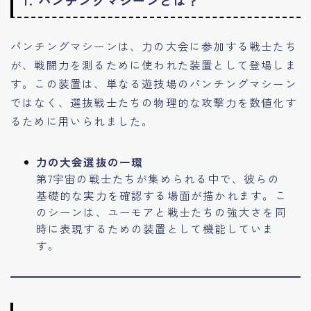
1.
パンチングマシーンとは？
パンチングマシーンは、力の大会に参加する戦士たち
が、戦闘力を測るために使われた装置として登場しま
す。この装置は、単なる遊技場のパンチングマシーン
ではなく、選抜戦士たちの物理的な攻撃力を数値化す
るために用いられました。
力の大会選抜の一環
第7宇宙の戦士たちが集められる中で、彼らの
基礎的な実力を確認する場面が描かれます。こ
のシーンは、ユーモアと戦士たちの強大さを同
時に表現するための装置として機能していま
す。