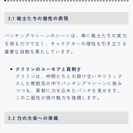
3.1
戦士たちの個性の表現
パンチングマシーンのシーンは、単に戦士たちの実力
を測るだけでなく、キャラクターの個性を引き立てる
重要な役割を果たしています。
クリリンのユーモアと真剣さ
クリリンは、仲間たちとの掛け合いやリラック
スした雰囲気の中でパンチングマシーンに挑み
つつも、真剣に力を込めたパンチを見せます。
この二面性が彼の魅力を強調します。
3.2
力の大会への準備