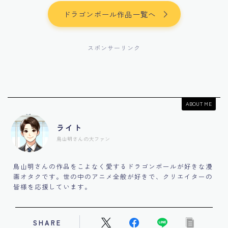
ドラゴンボール作品一覧へ
スポンサーリンク
ABOUT ME
ライト
鳥山明さんの大ファン
鳥山明さんの作品をこよなく愛するドラゴンボールが好きな漫
画オタクです。世の中のアニメ全般が好きで、クリエイターの
皆様を応援しています。
SHARE