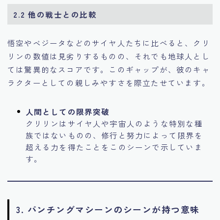
2.2
他の戦士との比較
悟空やベジータなどのサイヤ人たちに比べると、クリ
リンの数値は見劣りするものの、それでも地球人とし
ては驚異的なスコアです。このギャップが、彼のキャ
ラクターとしての親しみやすさを際立たせています。
人間としての限界突破
クリリンはサイヤ人や宇宙人のような特別な種
族ではないものの、修行と努力によって限界を
超える力を得たことをこのシーンで示していま
す。
3.
パンチングマシーンのシーンが持つ意味