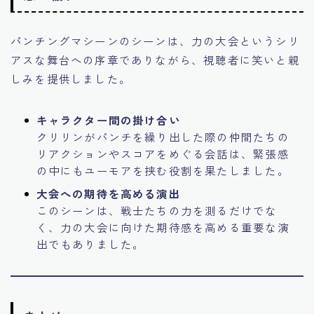
パンチングマシーンのシーンは、力の大会というシリ
アスな舞台への序章でありながら、視聴者に笑いと親
しみを提供しました。
キャラクター間の掛け合い
クリリンがパンチを繰り出した際の仲間たちの
リアクションやスコアをめぐる会話は、緊張感
の中にもユーモアを挟む役割を果たしました。
大会への期待を高める演出
このシーンは、戦士たちの力を測るだけでな
く、力の大会に向けた期待感を高める重要な演
出でもありました。