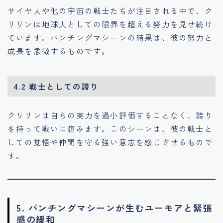
サイヤ人や他の宇宙の戦士たちが注目される中で、ク
リリンは地球人としての限界を超える努力を見せ続け
ています。パンチングマシーンの結果は、彼の努力と
成長を象徴するものです。
4.2
戦士としての誇り
クリリンは自らの実力を過小評価することなく、誇り
を持って戦いに臨みます。このシーンは、彼の戦士と
しての覚悟や仲間を守る強い意志を感じさせるもので
す。
5.
パンチングマシーンが生むユーモアと緊張
感の緩和