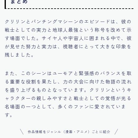
まとめ
クリリンとパンチングマシーンのエピソードは、彼の
戦士としての実力と地球人最強という称号を改めて示
す場面でした。サイヤ人や宇宙人に囲まれる中で、彼
が見せた努力と実力は、視聴者にとって大きな印象を
残しました。
また、このシーンはユーモアと緊張感のバランスを取
る重要な役割を果たし、力の大会に向けた物語の流れ
を盛り上げるものとなっています。クリリンというキ
ャラクターの親しみやすさと戦士としての覚悟が光る
名場面の一つとして、多くのファンに愛されていま
す。
作品情報をジャンル（漫画・アニメ）ごとに紹介