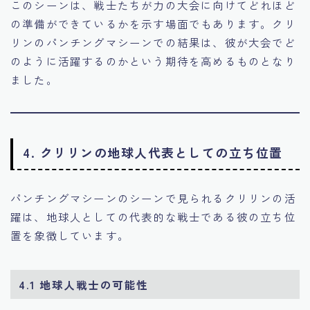
このシーンは、戦士たちが力の大会に向けてどれほど
の準備ができているかを示す場面でもあります。クリ
リンのパンチングマシーンでの結果は、彼が大会でど
のように活躍するのかという期待を高めるものとなり
ました。
4.
クリリンの地球人代表としての立ち位置
パンチングマシーンのシーンで見られるクリリンの活
躍は、地球人としての代表的な戦士である彼の立ち位
置を象徴しています。
4.1
地球人戦士の可能性