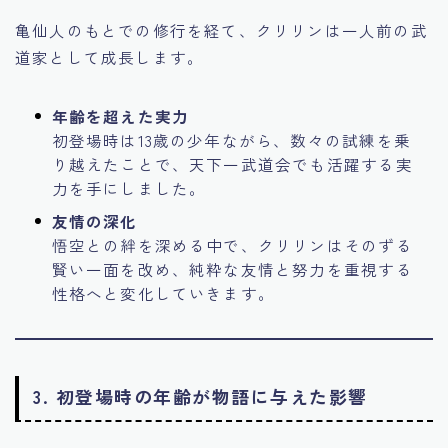
亀仙人のもとでの修行を経て、クリリンは一人前の武
道家として成長します。
年齢を超えた実力
初登場時は13歳の少年ながら、数々の試練を乗
り越えたことで、天下一武道会でも活躍する実
力を手にしました。
友情の深化
悟空との絆を深める中で、クリリンはそのずる
賢い一面を改め、純粋な友情と努力を重視する
性格へと変化していきます。
3. 初登場時の年齢が物語に与えた影響