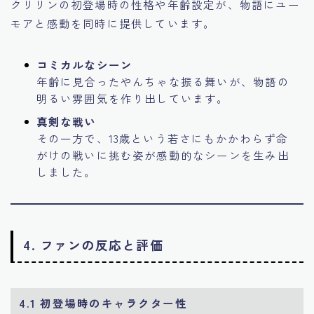
クリリンの初登場時の性格や年齢設定が、物語にユー
モアと感動を同時に提供しています。
コミカルなシーン
年齢に見合ったやんちゃな振る舞いが、物語の
明るい雰囲気を作り出しています。
真剣な戦い
その一方で、13歳という若さにもかかわらず命
がけの戦いに挑む姿が感動的なシーンを生み出
しました。
4. ファンの反応と評価
4.1 初登場時のキャラクター性