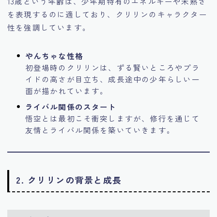
13歳という年齢は、少年期特有のエネルギーや未熟さ
を表現するのに適しており、クリリンのキャラクター
性を強調しています。
やんちゃな性格
初登場時のクリリンは、ずる賢いところやプラ
イドの高さが目立ち、成長途中の少年らしい一
面が描かれています。
ライバル関係のスタート
悟空とは最初こそ衝突しますが、修行を通じて
友情とライバル関係を築いていきます。
2. クリリンの背景と成長