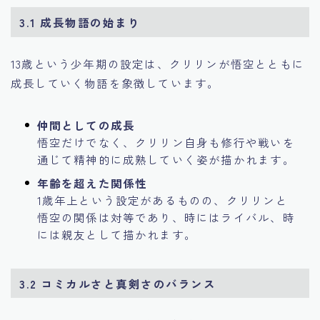
3.1 成長物語の始まり
13歳という少年期の設定は、クリリンが悟空とともに
成長していく物語を象徴しています。
仲間としての成長
悟空だけでなく、クリリン自身も修行や戦いを
通じて精神的に成熟していく姿が描かれます。
年齢を超えた関係性
1歳年上という設定があるものの、クリリンと
悟空の関係は対等であり、時にはライバル、時
には親友として描かれます。
3.2 コミカルさと真剣さのバランス