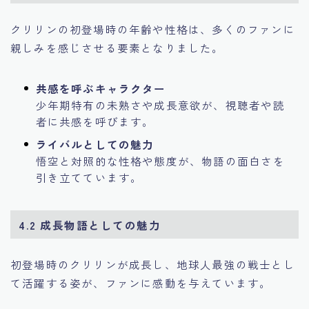
クリリンの初登場時の年齢や性格は、多くのファンに
親しみを感じさせる要素となりました。
共感を呼ぶキャラクター
少年期特有の未熟さや成長意欲が、視聴者や読
者に共感を呼びます。
ライバルとしての魅力
悟空と対照的な性格や態度が、物語の面白さを
引き立てています。
4.2 成長物語としての魅力
初登場時のクリリンが成長し、地球人最強の戦士とし
て活躍する姿が、ファンに感動を与えています。