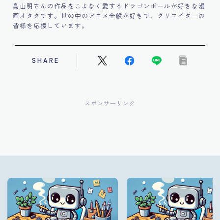
鳥山明さんの作品をこよなく愛するドラゴンボールが好きな漫
画オタクです。世の中のアニメ全般が好きで、クリエイターの
皆様を応援しています。
SHARE
スポンサーリンク