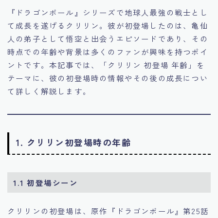
『ドラゴンボール』シリーズで地球人最強の戦士とし
て成長を遂げるクリリン。彼が初登場したのは、亀仙
人の弟子として悟空と出会うエピソードであり、その
時点での年齢や背景は多くのファンが興味を持つポイ
ントです。本記事では、「クリリン 初登場 年齢」を
テーマに、彼の初登場時の情報やその後の成長につい
て詳しく解説します。
1. クリリン初登場時の年齢
1.1 初登場シーン
クリリンの初登場は、原作『ドラゴンボール』第25話