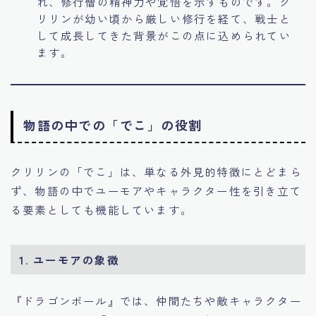
れ、修行僧の精神力や覚悟を示すものです。ク
リリンが幼い頃から厳しい修行を経て、戦士と
して成長してきた背景がこの点に込められてい
ます。
物語の中での「でこ」の役割
クリリンの「でこ」は、単なる外見的特徴にとどまら
ず、物語の中でユーモアやキャラクター性を引き立て
る要素としても機能しています。
1.
ユーモアの象徴
『ドラゴンボール』では、仲間たちや敵キャラクター