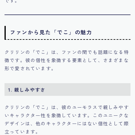
です。
ファンから見た「でこ」の魅力
クリリンの「でこ」は、ファンの間でも話題になる特
徴です。彼の個性を象徴する要素として、さまざまな
形で愛されています。
1.
親しみやすさ
クリリンの「でこ」は、彼のユーモラスで親しみやす
いキャラクター性を象徴しています。このユニークな
デザインは、他のキャラクターにはない個性として際
立っています。