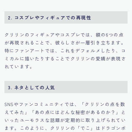
2.
コスプレやフィギュアでの再現性
クリリンのフィギュアやコスプレでは、額の6つの点
が再現されることで、彼らしさが一層引き立ちます。
特にファンアートでは、これをデフォルメしたり、コ
ミカルに描いたりすることでクリリンの愛嬌が表現さ
れています。
3.
ネタとしての人気
SNSやファンコミュニティでは、「クリリンの点を数
えてみた」「あの点にはどんな秘密があるのか？」と
いったユーモラスな話題が定期的に取り上げられてい
ます。このように、クリリンの「でこ」はドラゴンボ