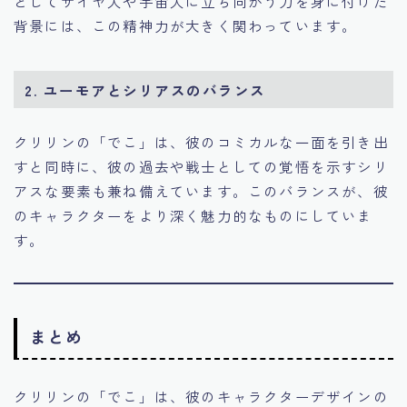
としてサイヤ人や宇宙人に立ち向かう力を身に付けた
背景には、この精神力が大きく関わっています。
2.
ユーモアとシリアスのバランス
クリリンの「でこ」は、彼のコミカルな一面を引き出
すと同時に、彼の過去や戦士としての覚悟を示すシリ
アスな要素も兼ね備えています。このバランスが、彼
のキャラクターをより深く魅力的なものにしていま
す。
まとめ
クリリンの「でこ」は、彼のキャラクターデザインの