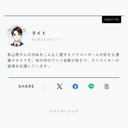
ABOUT ME
ライト
鳥山明さんの大ファン
鳥山明さんの作品をこよなく愛するドラゴンボールが好きな漫
画オタクです。世の中のアニメ全般が好きで、クリエイターの
皆様を応援しています。
SHARE
スポンサーリンク