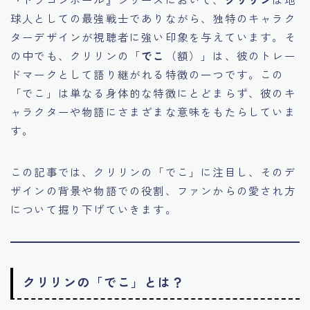
球人としての最強戦士でありながら、独特のキャラク
ターデザインが視聴者に強い印象を与えています。そ
の中でも、クリリンの「
でこ
（額）」は、彼のトレー
ドマークとして語り継がれる特徴の一つです。この
「でこ」は単なる身体的な特徴にとどまらず、彼のキ
ャラクターや物語にさまざまな意味をもたらしていま
す。
この記事では、クリリンの「でこ」に注目し、そのデ
ザインの背景や物語での役割、ファンからの愛され方
について掘り下げていきます。
クリリンの「でこ」とは？