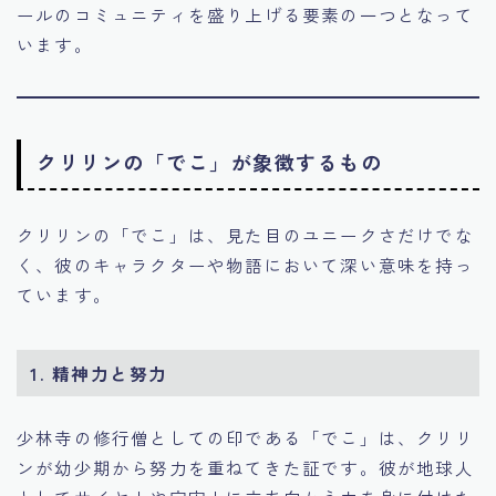
ールのコミュニティを盛り上げる要素の一つとなって
います。
クリリンの「でこ」が象徴するもの
クリリンの「でこ」は、見た目のユニークさだけでな
く、彼のキャラクターや物語において深い意味を持っ
ています。
1.
精神力と努力
少林寺の修行僧としての印である「でこ」は、クリリ
ンが幼少期から努力を重ねてきた証です。彼が地球人