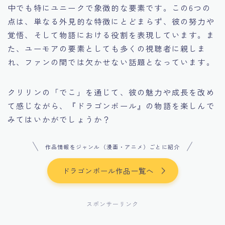
中でも特にユニークで象徴的な要素です。この6つの
点は、単なる外見的な特徴にとどまらず、彼の努力や
覚悟、そして物語における役割を表現しています。ま
た、ユーモアの要素としても多くの視聴者に親しま
れ、ファンの間では欠かせない話題となっています。
クリリンの「でこ」を通じて、彼の魅力や成長を改め
て感じながら、『ドラゴンボール』の物語を楽しんで
みてはいかがでしょうか？
作品情報をジャンル（漫画・アニメ）ごとに紹介
ドラゴンボール作品一覧へ
スポンサーリンク