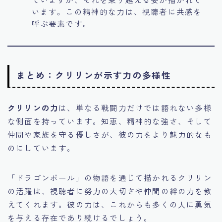
います。この精神的な力は、視聴者に共感を
呼ぶ要素です。
まとめ：クリリンが示す力の多様性
クリリンの力
は、単なる戦闘力だけでは語れない多様
な側面を持っています。知恵、精神的な強さ、そして
仲間や家族を守る優しさが、彼の力をより魅力的なも
のにしています。
「ドラゴンボール」の物語を通じて描かれるクリリン
の活躍は、視聴者に努力の大切さや仲間の絆の力を教
えてくれます。彼の力は、これからも多くの人に勇気
を与える存在であり続けるでしょう。