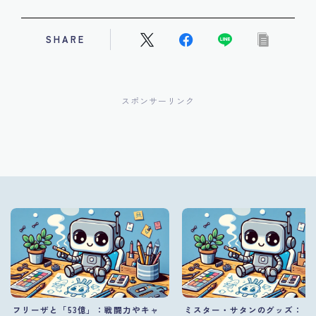
SHARE
スポンサーリンク
フリーザと「53億」：戦闘力やキャ
ミスター・サタンのグッズ：『