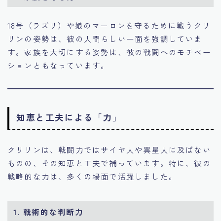
18号（ラズリ）や娘のマーロンを守るために戦うクリ
リンの姿勢は、彼の人間らしい一面を強調していま
す。家族を大切にする姿勢は、彼の戦闘へのモチベー
ションともなっています。
知恵と工夫による「力」
クリリンは、戦闘力ではサイヤ人や異星人に及ばない
ものの、その知恵と工夫で補っています。特に、彼の
戦略的な力は、多くの場面で活躍しました。
1.
戦術的な判断力