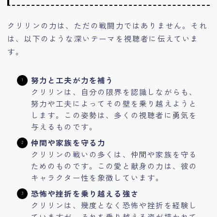
クリリンの力は、ただの戦闘力ではありません。それ
は、以下のような深いテーマを視聴者に伝えていま
す。
努力と工夫が力を補う
クリリンは、自分の限界を認識しながらも、
努力や工夫によってその壁を乗り越えようと
します。この姿勢は、多くの視聴者に勇気を
与えるものです。
仲間や家族を守る力
クリリンの戦いの多くは、仲間や家族を守る
ためのものです。この愛と献身の力は、彼の
キャラクター性を象徴しています。
恐怖や挫折を乗り越える強さ
クリリンは、幾度となく恐怖や挫折を経験し
ていますが、それを乗り越える姿が描かれて