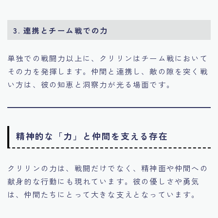
3.
連携とチーム戦での力
単独での戦闘力以上に、クリリンはチーム戦において
その力を発揮します。仲間と連携し、敵の隙を突く戦
い方は、彼の知恵と洞察力が光る場面です。
精神的な「力」と仲間を支える存在
クリリンの力は、戦闘だけでなく、精神面や仲間への
献身的な行動にも現れています。彼の優しさや勇気
は、仲間たちにとって大きな支えとなっています。