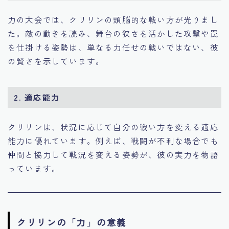
力の大会では、クリリンの頭脳的な戦い方が光りまし
た。敵の動きを読み、舞台の狭さを活かした攻撃や罠
を仕掛ける姿勢は、単なる力任せの戦いではない、彼
の賢さを示しています。
2.
適応能力
クリリンは、状況に応じて自分の戦い方を変える適応
能力に優れています。例えば、戦闘が不利な場合でも
仲間と協力して戦況を変える姿勢が、彼の実力を物語
っています。
クリリンの「力」の意義