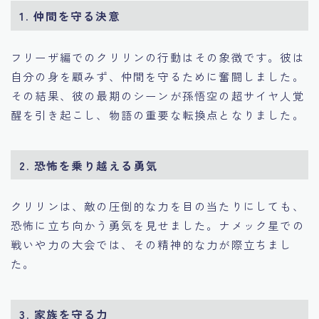
1.
仲間を守る決意
フリーザ編でのクリリンの行動はその象徴です。彼は
自分の身を顧みず、仲間を守るために奮闘しました。
その結果、彼の最期のシーンが孫悟空の超サイヤ人覚
醒を引き起こし、物語の重要な転換点となりました。
2.
恐怖を乗り越える勇気
クリリンは、敵の圧倒的な力を目の当たりにしても、
恐怖に立ち向かう勇気を見せました。ナメック星での
戦いや力の大会では、その精神的な力が際立ちまし
た。
3.
家族を守る力