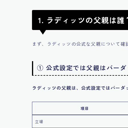
1. ラディッツの父親は
まず、ラディッツの公式な父親について確
① 公式設定では父親はバーダ
ラディッツの父親は、公式設定ではバーダ
項目
立場