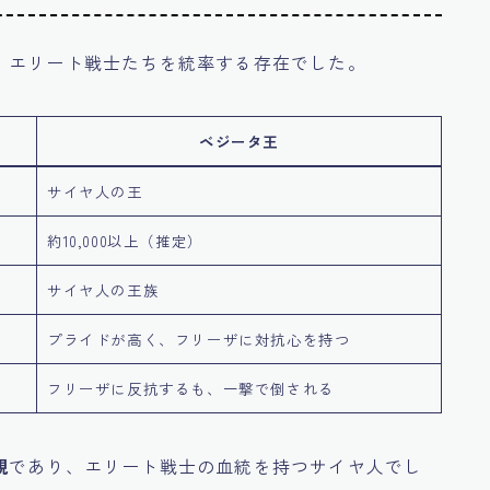
、エリート戦士たちを統率する存在でした。
ベジータ王
サイヤ人の王
約10,000以上（推定）
サイヤ人の王族
プライドが高く、フリーザに対抗心を持つ
フリーザに反抗するも、一撃で倒される
親
であり、エリート戦士の血統を持つサイヤ人でし