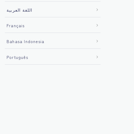
اللغة العربية
Français
Bahasa Indonesia
Português