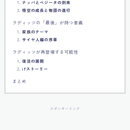
1.
ナッパとベジータの到来
2.
悟空の成長と物語の進行
ラディッツの「最後」が持つ意義
1.
家族のテーマ
2.
サイヤ人編の序章
ラディッツが再登場する可能性
1.
復活の展開
2.
ifストーリー
まとめ
スポンサーリンク