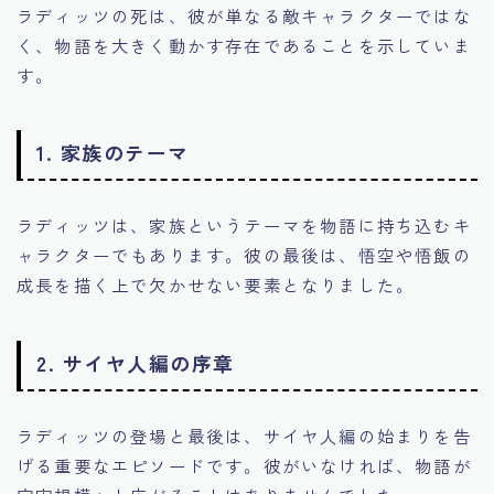
ラディッツの死は、彼が単なる敵キャラクターではな
く、物語を大きく動かす存在であることを示していま
す。
1.
家族のテーマ
ラディッツは、家族というテーマを物語に持ち込むキ
ャラクターでもあります。彼の最後は、悟空や悟飯の
成長を描く上で欠かせない要素となりました。
2.
サイヤ人編の序章
ラディッツの登場と最後は、サイヤ人編の始まりを告
げる重要なエピソードです。彼がいなければ、物語が