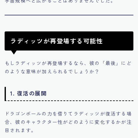
宇宙規模へと広がることはありませんでした。
ラディッツが再登場する可能性
もしラディッツが再登場するなら、彼の「最後」にど
のような意味が加えられるでしょうか？
1.
復活の展開
ドラゴンボールの力を借りてラディッツが復活する場
合、彼のキャラクター性がどのように変化するかが注
目されます。