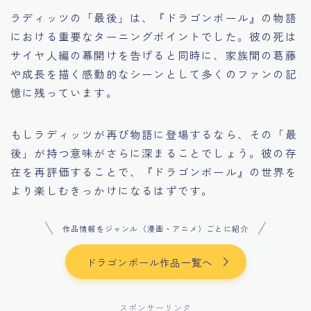
ラディッツの「最後」は、『ドラゴンボール』の物語
における重要なターニングポイントでした。彼の死は
サイヤ人編の幕開けを告げると同時に、家族間の葛藤
や成長を描く感動的なシーンとして多くのファンの記
憶に残っています。
もしラディッツが再び物語に登場するなら、その「最
後」が持つ意味がさらに深まることでしょう。彼の存
在を再評価することで、『ドラゴンボール』の世界を
より楽しむきっかけになるはずです。
作品情報をジャンル（漫画・アニメ）ごとに紹介
ドラゴンボール作品一覧へ
スポンサーリンク