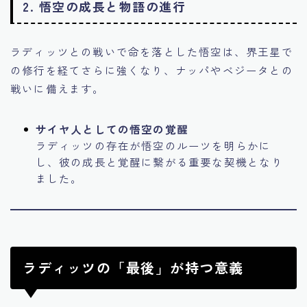
2.
悟空の成長と物語の進行
ラディッツとの戦いで命を落とした悟空は、界王星で
の修行を経てさらに強くなり、ナッパやベジータとの
戦いに備えます。
サイヤ人としての悟空の覚醒
ラディッツの存在が悟空のルーツを明らかに
し、彼の成長と覚醒に繋がる重要な契機となり
ました。
ラディッツの「最後」が持つ意義