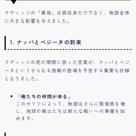
ラディッツの「最後」は彼自身だけでなく、物語全体
に大きな影響を与えました。
1.
ナッパとベジータの到来
ラディッツの死の間際に放った言葉が、ナッパとベジ
ータというさらなる強敵の登場を予告する重要な伏線
となりました。
「俺たちの仲間が来る」
このセリフによって、物語はさらに緊張感を増
し、地球の戦士たちは新たな戦いへの準備を始
めます。