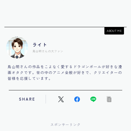
ABOUT ME
ライト
鳥山明さんの大ファン
鳥山明さんの作品をこよなく愛するドラゴンボールが好きな漫
画オタクです。世の中のアニメ全般が好きで、クリエイターの
皆様を応援しています。
SHARE
スポンサーリンク