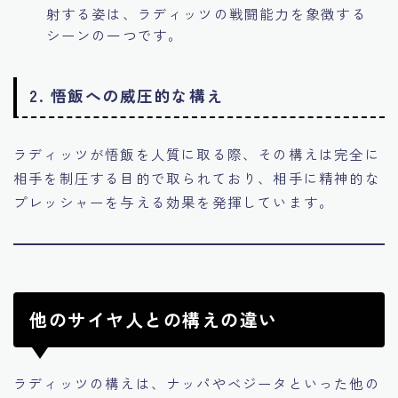
射する姿は、ラディッツの戦闘能力を象徴する
シーンの一つです。
2.
悟飯への威圧的な構え
ラディッツが悟飯を人質に取る際、その構えは完全に
相手を制圧する目的で取られており、相手に精神的な
プレッシャーを与える効果を発揮しています。
他のサイヤ人との構えの違い
ラディッツの構えは、ナッパやベジータといった他の