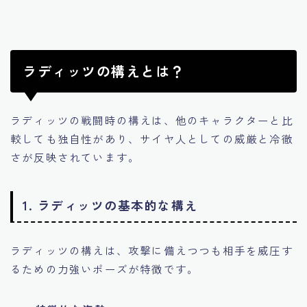
ラディッツの構えとは？
ラディッツの戦闘時の構えは、他のキャラクターと比
較しても独自性があり、サイヤ人としての威厳と冷徹
さが反映されています。
1.
ラディッツの基本的な構え
ラディッツの構えは、攻撃に備えつつも相手を威圧す
るための力強いポーズが特徴です。