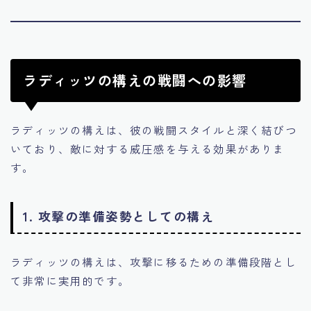
ラディッツの構えの戦闘への影響
ラディッツの構えは、彼の戦闘スタイルと深く結びつ
いており、敵に対する威圧感を与える効果がありま
す。
1.
攻撃の準備姿勢としての構え
ラディッツの構えは、攻撃に移るための準備段階とし
て非常に実用的です。