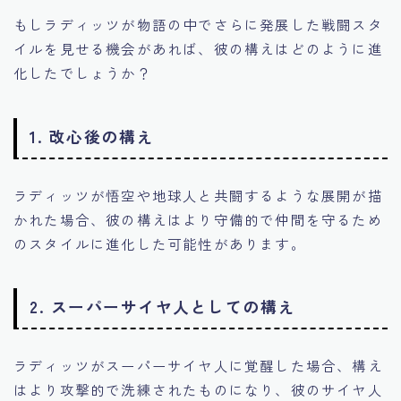
もしラディッツが物語の中でさらに発展した戦闘スタ
イルを見せる機会があれば、彼の構えはどのように進
化したでしょうか？
1.
改心後の構え
ラディッツが悟空や地球人と共闘するような展開が描
かれた場合、彼の構えはより守備的で仲間を守るため
のスタイルに進化した可能性があります。
2.
スーパーサイヤ人としての構え
ラディッツがスーパーサイヤ人に覚醒した場合、構え
はより攻撃的で洗練されたものになり、彼のサイヤ人