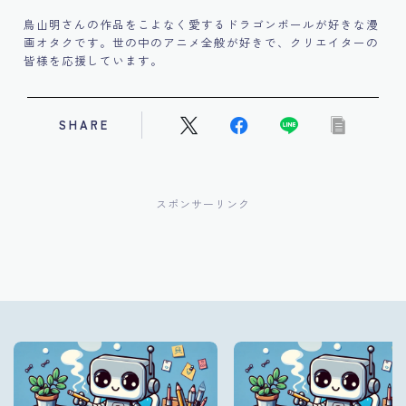
鳥山明さんの作品をこよなく愛するドラゴンボールが好きな漫
画オタクです。世の中のアニメ全般が好きで、クリエイターの
皆様を応援しています。
SHARE
スポンサーリンク