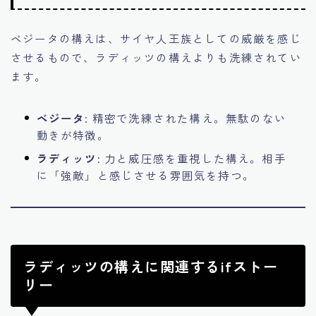
ベジータの構えは、サイヤ人王族としての威厳を感じ
させるもので、ラディッツの構えよりも洗練されてい
ます。
ベジータ
: 精密で洗練された構え。無駄のない
動きが特徴。
ラディッツ
: 力と威圧感を重視した構え。相手
に「強敵」と感じさせる雰囲気を持つ。
ラディッツの構えに関連するifストー
リー