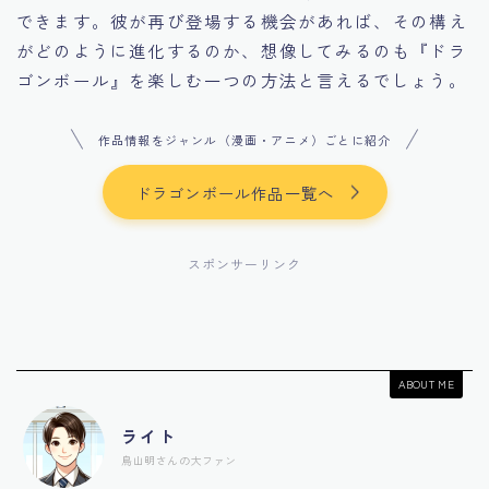
できます。彼が再び登場する機会があれば、その構え
がどのように進化するのか、想像してみるのも『ドラ
ゴンボール』を楽しむ一つの方法と言えるでしょう。
作品情報をジャンル（漫画・アニメ）ごとに紹介
ドラゴンボール作品一覧へ
スポンサーリンク
ABOUT ME
ライト
鳥山明さんの大ファン