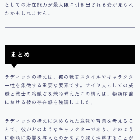
としての潜在能力が最大限に引き出される姿が見られ
たかもしれません。
まとめ
ラディッツの構えは、彼の戦闘スタイルやキャラクタ
ー性を象徴する重要な要素です。サイヤ人としての威
厳と戦士の冷徹さを兼ね備えたこの構えは、物語序盤
における彼の存在感を強調しました。
ラディッツの構えに込められた意味や背景を考えるこ
とで、彼がどのようなキャラクターであり、どのよう
に物語に影響を与えたのかをより深く理解することが