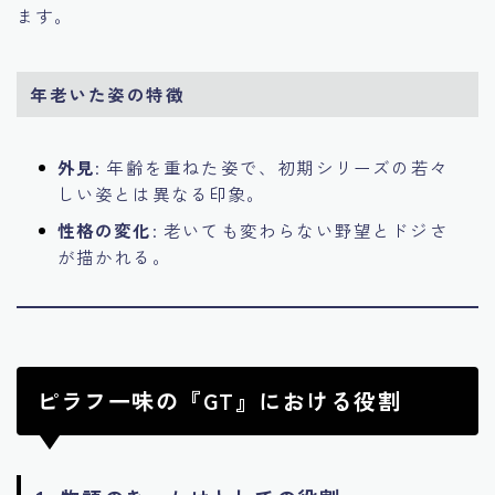
ます。
年老いた姿の特徴
外見
: 年齢を重ねた姿で、初期シリーズの若々
しい姿とは異なる印象。
性格の変化
: 老いても変わらない野望とドジさ
が描かれる。
ピラフ一味の『GT』における役割