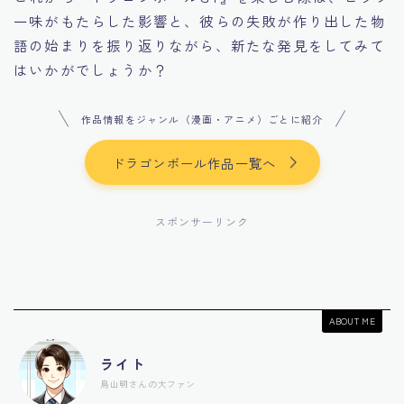
一味がもたらした影響と、彼らの失敗が作り出した物
語の始まりを振り返りながら、新たな発見をしてみて
はいかがでしょうか？
作品情報をジャンル（漫画・アニメ）ごとに紹介
ドラゴンボール作品一覧へ
スポンサーリンク
ABOUT ME
ライト
鳥山明さんの大ファン