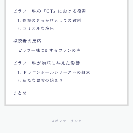
ピラフ一味の『GT』における役割
1. 物語のきっかけとしての役割
2. コミカルな演出
視聴者の反応
ピラフ一味に対するファンの声
ピラフ一味が物語に与えた影響
1. ドラゴンボールシリーズへの継承
2. 新たな冒険の始まり
まとめ
スポンサーリンク