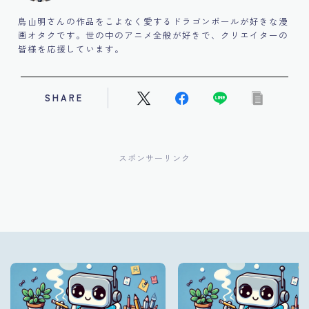
鳥山明さんの作品をこよなく愛するドラゴンボールが好きな漫
画オタクです。世の中のアニメ全般が好きで、クリエイターの
皆様を応援しています。
SHARE
スポンサーリンク