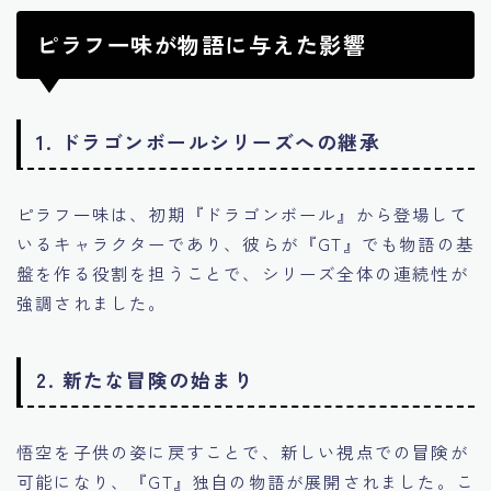
ピラフ一味が物語に与えた影響
1. ドラゴンボールシリーズへの継承
ピラフ一味は、初期『ドラゴンボール』から登場して
いるキャラクターであり、彼らが『GT』でも物語の基
盤を作る役割を担うことで、シリーズ全体の連続性が
強調されました。
2. 新たな冒険の始まり
悟空を子供の姿に戻すことで、新しい視点での冒険が
可能になり、『GT』独自の物語が展開されました。こ