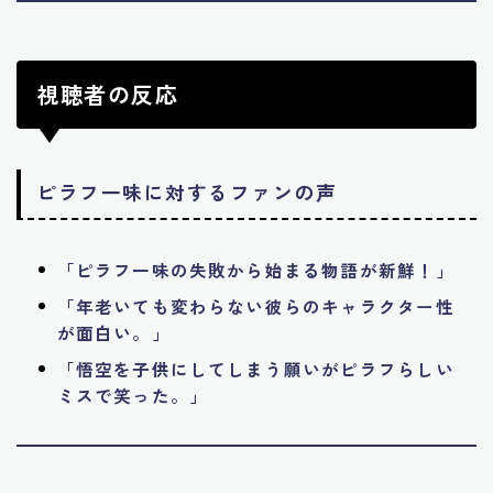
視聴者の反応
ピラフ一味に対するファンの声
「ピラフ一味の失敗から始まる物語が新鮮！」
「年老いても変わらない彼らのキャラクター性
が面白い。」
「悟空を子供にしてしまう願いがピラフらしい
ミスで笑った。」