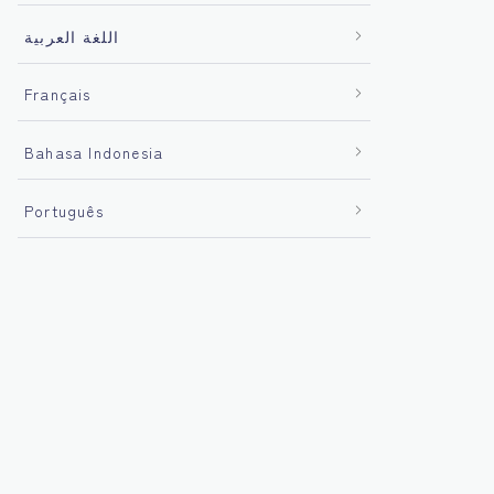
اللغة العربية
Français
Bahasa Indonesia
Português