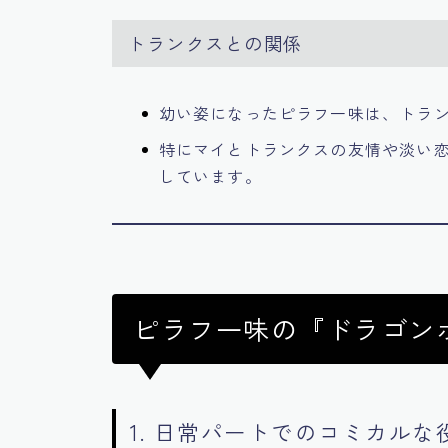
トランクスとの関係
幼い姿になったピラフ一味は、トラ
特にマイとトランクスの友情や淡い
しています。
ピラフ一味の『ドラゴン
1. 日常パートでのコミカルな