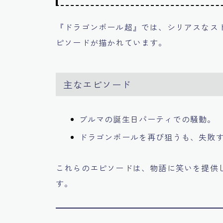
『ドラゴンボール超』では、シリアスなス
ピソードが描かれています。
主なエピソード
ブルマの誕生日パーティでの騒動。
ドラゴンボールを再び狙うも、失敗
これらのエピソードは、物語に笑いを提供
す。