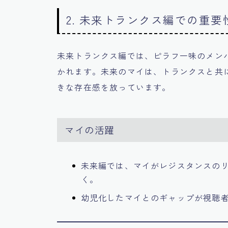
2. 未来トランクス編での重要
未来トランクス編では、ピラフ一味のメン
かれます。未来のマイは、トランクスと共
きな存在感を放っています。
マイの活躍
未来編では、マイがレジスタンスの
く。
幼児化したマイとのギャップが視聴