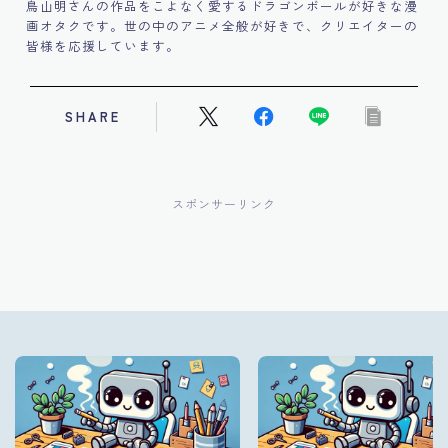
鳥山明さんの作品をこよなく愛するドラゴンボールが好きな漫
画オタクです。世の中のアニメ全般が好きで、クリエイターの
皆様を応援しています。
SHARE
スポンサーリンク