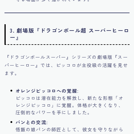
3.
劇場版『ドラゴンボール超 スーパーヒーロ
ー』
『ドラゴンボールスーパー』シリーズの劇場版『スー
パーヒーロー』では、ピッコロが主役級の活躍を見せ
ます。
オレンジピッコロへの覚醒
:
ピッコロは潜在能力を解放し、新たな形態「オ
レンジピッコロ」に覚醒。体格が大きくなり、
圧倒的なパワーを手にしました。
パンとの交流
:
悟飯の娘パンの師匠として、彼女を守りながら