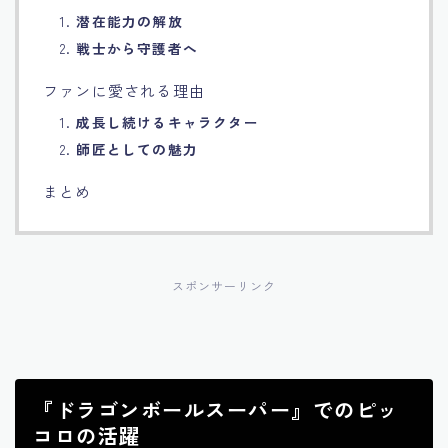
1.
潜在能力の解放
2.
戦士から守護者へ
ファンに愛される理由
1.
成長し続けるキャラクター
2.
師匠としての魅力
まとめ
スポンサーリンク
『ドラゴンボールスーパー』でのピッ
コロの活躍