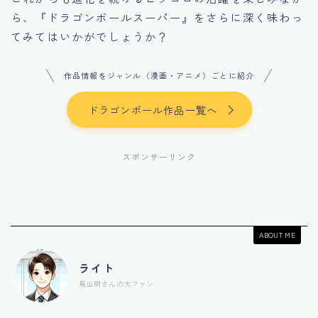
ら、『ドラゴンボールスーパー』をさらに深く味わっ
てみてはいかがでしょうか？
作品情報をジャンル（漫画・アニメ）ごとに紹介
ドラゴンボール作品一覧へ
スポンサーリンク
ABOUT ME
ライト
鳥山明さんの大ファン