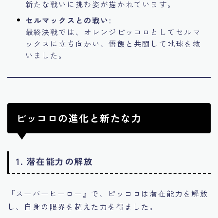
新たな戦いに挑む姿が描かれています。
セルマックスとの戦い
:
最終決戦では、オレンジピッコロとしてセルマ
ックスに立ち向かい、悟飯と共闘して地球を救
いました。
ピッコロの進化と新たな力
1.
潜在能力の解放
『スーパーヒーロー』で、ピッコロは潜在能力を解放
し、自身の限界を超えた力を得ました。