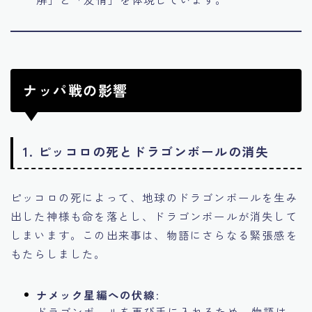
ナッパ戦の影響
1.
ピッコロの死とドラゴンボールの消失
ピッコロの死によって、地球のドラゴンボールを生み
出した神様も命を落とし、ドラゴンボールが消失して
しまいます。この出来事は、物語にさらなる緊張感を
もたらしました。
ナメック星編への伏線
:
ドラゴンボールを再び手に入れるため、物語は