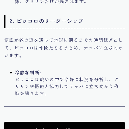
飯、クリリンだけが残されます。
2.
ピッコロのリーダーシップ
悟空が蛇の道を通って地球に戻るまでの時間稼ぎとし
て、ピッコロは仲間たちをまとめ、ナッパに立ち向か
います。
冷静な判断
:
ピッコロは戦いの中で冷静に状況を分析し、ク
リリンや悟飯と協力してナッパに立ち向かう作
戦を練ります。