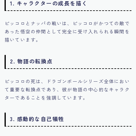
1.
キャラクターの成長を描く
ピッコロとナッパの戦いは、ピッコロがかつての敵で
あった悟空の仲間として完全に受け入れられる瞬間を
描いています。
2.
物語の転換点
ピッコロの死は、ドラゴンボールシリーズ全体におい
て重要な転換点であり、彼が物語の中心的なキャラク
ターであることを強調しています。
3.
感動的な自己犠牲