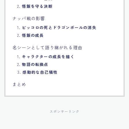
2.
悟飯を守る決断
ナッパ戦の影響
1.
ピッコロの死とドラゴンボールの消失
2.
悟飯の成長
名シーンとして語り継がれる理由
1.
キャラクターの成長を描く
2.
物語の転換点
3.
感動的な自己犠牲
まとめ
スポンサーリンク