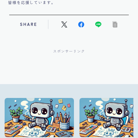
皆様を応援しています。
SHARE
スポンサーリンク