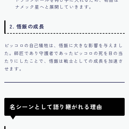
ナメック星へと展開していきます。
2.
悟飯の成長
ピッコロの自己犠牲は、悟飯に大きな影響を与えまし
た。師匠であり守護者であったピッコロの死を目の当
たりにしたことで、悟飯は戦士としての成長を加速さ
せます。
名シーンとして語り継がれる理由