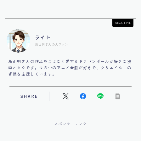
ABOUT ME
ライト
鳥山明さんの大ファン
鳥山明さんの作品をこよなく愛するドラゴンボールが好きな漫
画オタクです。世の中のアニメ全般が好きで、クリエイターの
皆様を応援しています。
SHARE
スポンサーリンク