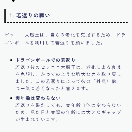
1. 若返りの願い
ピッコロ大魔王は、自らの老化を克服するため、ドラ
ゴンボールを利用して若返りを願いました。
ドラゴンボールでの若返り
若返り後のピッコロ大魔王は、老化による衰え
を克服し、かつてのような強大な力を取り戻し
ました。この若返りによって彼の「外見年齢」
は一気に若くなったと言えます。
実年齢は変わらない
若返りを果たしても、実年齢自体は変わらない
ため、見た目と実際の年齢には大きなギャップ
が生まれています。