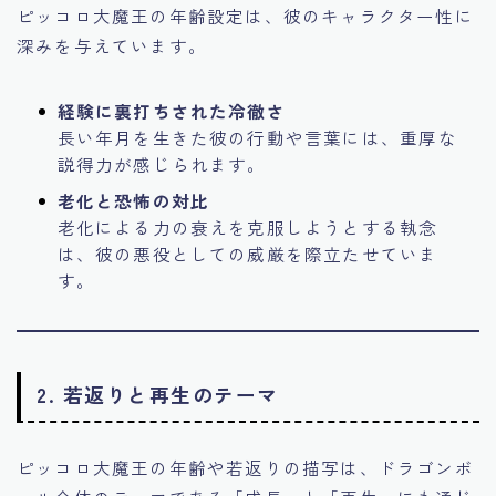
ピッコロ大魔王の年齢設定は、彼のキャラクター性に
深みを与えています。
経験に裏打ちされた冷徹さ
長い年月を生きた彼の行動や言葉には、重厚な
説得力が感じられます。
老化と恐怖の対比
老化による力の衰えを克服しようとする執念
は、彼の悪役としての威厳を際立たせていま
す。
2. 若返りと再生のテーマ
ピッコロ大魔王の年齢や若返りの描写は、ドラゴンボ