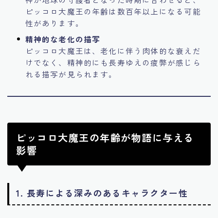
ピッコロ大魔王の年齢は数百年以上になる可能
性があります。
精神的な老化の描写
ピッコロ大魔王は、老化に伴う肉体的な衰えだ
けでなく、精神的にも長寿ゆえの疲弊が感じら
れる描写が見られます。
ピッコロ大魔王の年齢が物語に与える
影響
1. 長寿による深みのあるキャラクター性