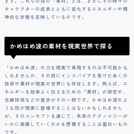
ます。これらの技の「素材」とは、まさにその時々の
キャラクターの成長とともに変化するエネルギーや精
神的な状態を反映しているのです。
かめはめ波の素材を現実世界で探る
「かめはめ波」の力を現実で再現するのは不可能かも
しれませんが、その技にインスパイアを受けた多くの
技術や素材が現実の世界にも存在します。例えば、エ
ネルギーを効率よく伝えるための「素材」の研究や、
光線技術などの進歩がその一例です。かめはめ波のよ
うな技が現実に登場することはないかもしれません
が、そのコンセプトを通じて、未来のテクノロジーが
いかに発展していくのかを想像することは面白いもの
です。