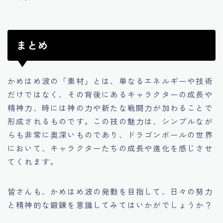
まとめ
かめはめ波の「素材」とは、単なるエネルギーや技術
だけではなく、その背後にあるキャラクターの成長や
精神力、時には神の力や新たな戦闘力が加わることで
形成されるものです。この技の魅力は、シンプルなが
らも非常に奥深いものであり、ドラゴンボールの世界
において、キャラクターたちの成長や進化を感じさせ
てくれます。
皆さんも、かめはめ波の発動を目指して、日々の努力
と精神的な鍛錬を意識してみてはいかがでしょうか？