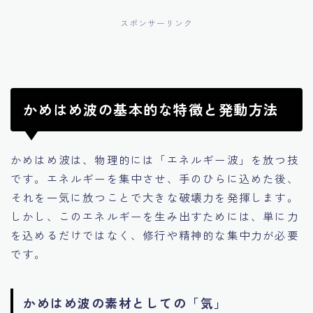
スポンサーリンク
かめはめ波の基本的な特徴と発動方法
かめはめ波は、物理的には「エネルギー波」を放つ技
です。エネルギーを集中させ、手のひらに込めた後、
それを一気に放つことで大きな破壊力を発揮します。
しかし、このエネルギーを生み出すためには、単に力
を込めるだけではなく、修行や精神的な集中力が必要
です。
かめはめ波の素材としての「気」