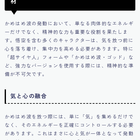
材
かめはめ波の発動において、単なる肉体的なエネルギ
ーだけでなく、精神的な力も重要な役割を果たしま
す。悟空を含む多くのキャラクターは、気を放つ前に
心を落ち着け、集中力を高める必要があります。特に
「超サイヤ人」フォームや「かめはめ波・ゴッド」な
ど、強力なバージョンを使用する際には、精神的な準
備が不可欠です。
気と心の融合
かめはめ波を放つ際には、単に「気」を集めるだけで
なく、そのエネルギーを正確にコントロールする必要
があります。これはまさに心と気が一体となって発動