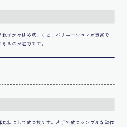
「親子かめはめ波」など、バリエーションが豊富で
できるのが魅力です。
弾丸状にして放つ技です。片手で放つシンプルな動作