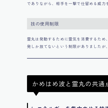
でありながら、相手を一撃で仕留める威力
技の使用制限
霊丸は発動するために霊気を消費するため、
発しか放てないという制限がありましたが
かめはめ波と霊丸の共通