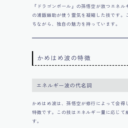
『ドラゴンボール』の孫悟空が放つエネル
の浦飯幽助が使う霊気を凝縮した技です。
ちながら、独自の魅力を持っています。
かめはめ波の特徴
エネルギー波の代名詞
かめはめ波は、孫悟空が修行によって会得
特徴です。この技はエネルギー量に応じて
す。