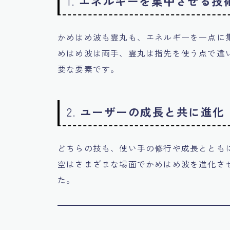
1.
エネルギーを集中させる技
かめはめ波も霊丸も、エネルギーを一点に
めはめ波は両手、霊丸は指先を使う点で違
要な要素です。
2.
ユーザーの成長と共に進化
どちらの技も、使い手の修行や成長ととも
空はさまざまな場面でかめはめ波を進化さ
た。