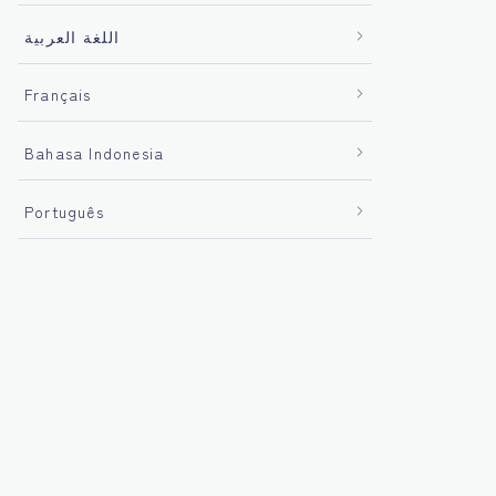
اللغة العربية
Français
Bahasa Indonesia
Português