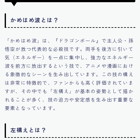
かめはめ波とは？
「かめはめ波」は、『ドラゴンボール』で主人公・孫
悟空が放つ代表的な必殺技です。両手を後方に引いて
気（エネルギー）を一点に集中し、強力なエネルギー
波を前方に放出するという技で、アニメや漫画におけ
る象徴的なシーンを生み出しています。この技の構え
は非常に特徴的で、ファンからも高く評価されていま
すが、その中でも「左構え」が基本の姿勢として描か
れることが多く、技の迫力や安定感を生み出す重要な
要素となっています。
左構えとは？