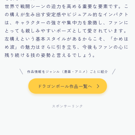
世界で戦闘シーンの迫力を高める重要な要素です。こ
の構えが生み出す安定感やビジュアル的なインパクト
は、キャラクターの強さや集中力を象徴し、ファンに
とっても親しみやすいポーズとして愛されています。
左構えという基本スタイルがあるからこそ、「かめは
め波」の魅力はさらに引き立ち、今後もファンの心に
残り続ける技の姿勢と言えるでしょう。
作品情報をジャンル（漫画・アニメ）ごとに紹介
ドラゴンボール作品一覧へ
スポンサーリンク