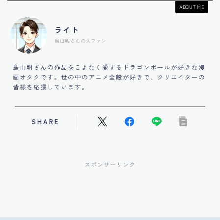
ABOUT ME
ライト
鳥山明さんの大ファン
鳥山明さんの作品をこよなく愛するドラゴンボールが好きな漫
画オタクです。世の中のアニメ全般が好きで、クリエイターの
皆様を応援しています。
SHARE
スポンサーリンク