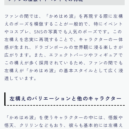
ファンの間では、「かめはめ波」を再現する際に左構
えのポーズを模倣することが一般的で、特にイベント
やコスプレ、SNSの写真でも人気のポーズです。この
左構えを忠実に再現することで、キャラクターの一体
感が生まれ、ドラゴンボールの世界観に浸る楽しさが
広がります。また、エフェクトパーツやフィギュアで
この構えが多く採用されているため、ファンの間でも
左構えが「かめはめ波」の基本スタイルとして広く浸
透しています。
左構えのバリエーションと他のキャラクター
「かめはめ波」を使うキャラクターの中には、悟飯や
悟天、クリリンなどもおり、彼らも基本的には左構え