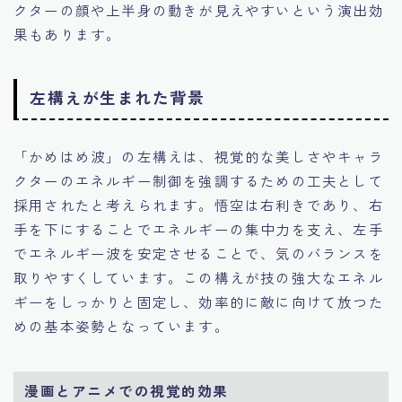
クターの顔や上半身の動きが見えやすいという演出効
果もあります。
左構えが生まれた背景
「かめはめ波」の左構えは、視覚的な美しさやキャラ
クターのエネルギー制御を強調するための工夫として
採用されたと考えられます。悟空は右利きであり、右
手を下にすることでエネルギーの集中力を支え、左手
でエネルギー波を安定させることで、気のバランスを
取りやすくしています。この構えが技の強大なエネル
ギーをしっかりと固定し、効率的に敵に向けて放つた
めの基本姿勢となっています。
漫画とアニメでの視覚的効果