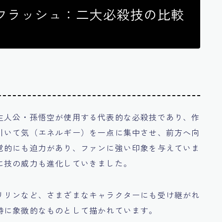
フラッシュ：二大必殺技の比較
主人公・孫悟空が使用する代表的な必殺技であり、作
引いて気（エネルギー）を一点に集中させ、前方へ向
覚的にも迫力があり、ファンに強い印象を与えていま
に技の威力も進化していきました。
リリンなど、さまざまなキャラクターにも受け継がれ
特に象徴的なものとして描かれています。