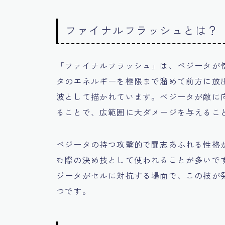
ファイナルフラッシュとは？
「ファイナルフラッシュ」は、ベジータが
タのエネルギーを極限まで溜めて前方に放
波として描かれています。ベジータが敵に
ることで、広範囲に大ダメージを与えるこ
ベジータの持つ攻撃的で闘志あふれる性格
む際の決め技として使われることが多いで
ジータがセルに対抗する場面で、この技が
つです。