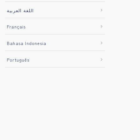
اللغة العربية
Français
Bahasa Indonesia
Português