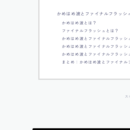
かめはめ波とファイナルフラッシ
かめはめ波とは？
ファイナルフラッシュとは？
かめはめ波とファイナルフラッシ
かめはめ波とファイナルフラッシ
かめはめ波とファイナルフラッシ
まとめ：かめはめ波とファイナル
ス