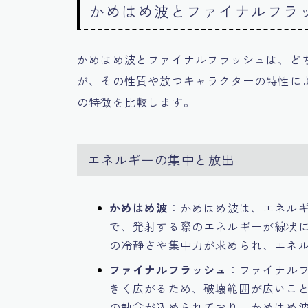
かめはめ波とファイナルフラ
かめはめ波とファイナルフラッシュは、ど
が、その性質や放つキャラクターの特性に
の特徴を比較します。
エネルギーの集中と放出
かめはめ波
：かめはめ波は、エネル
で、発射する際のエネルギーが線状
の冷静さや集中力が求められ、エネ
ファイナルフラッシュ
：ファイナル
きく広がるため、破壊範囲が広いこ
の執念が込められており、かめはめ