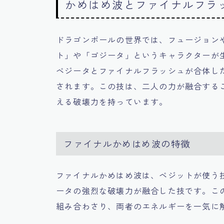
かめはめ波とファイナルフラ
ドラゴンボールの世界では、フュージョン
ト」や「ゴジータ」というキャラクターが
ベジータとファイナルフラッシュが合体し
されます。この技は、二人の力が融合する
える破壊力を持っています。
ファイナルかめはめ波の特徴
ファイナルかめはめ波は、ベジットが使う
ータの強烈な破壊力が融合した技です。こ
組み合わさり、両者のエネルギーを一気に