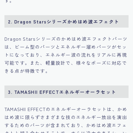
す。
2. Dragon Starsシリーズかめはめ波エフェクト
Dragon Starsシリーズのかめはめ波エフェクトパーツ
は、ビーム型のパーツとエネルギー溜めパーツがセッ
トになっており、エネルギー波の流れをリアルに再現
可能です。また、軽量設計で、様々なポーズに対応で
きる点が特徴です。
3. TAMASHII EFFECTエネルギーオーラセット
TAMASHII EFFECTのエネルギーオーラセットは、かめ
はめ波に限らずさまざまな技のエネルギー放出を演出
するためのパーツが含まれており、かめはめ波エフェ
クトと組み合わせることで、さらに迫力のあるシーン