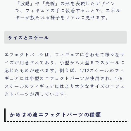
「波動」や「光線」の形を表現したデザイン
で、フィギュアの手に装着することで、エネル
ギーが放たれる様子をリアルに見せます。
サイズとスケール
エフェクトパーツは、フィギュアに合わせて様々なサ
イズが用意されており、小型から大型までスケールに
応じたものが選べます。例えば、1/12スケールのフィ
ギュアには小型のエフェクトパーツが使用され、1/6
スケールのフィギュアにはより大きなサイズのエフェ
クトパーツが適しています。
かめはめ波エフェクトパーツの種類