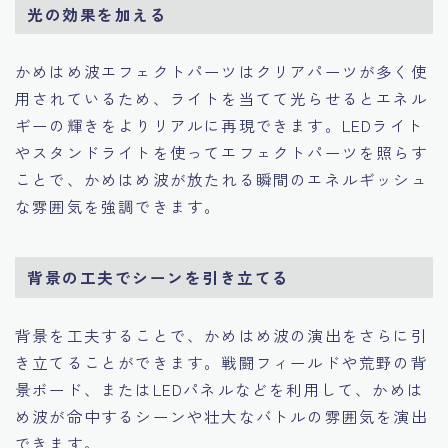
光の効果を加える
かめはめ波エフェクトパーツはクリアパーツが多く使
用されているため、ライトを当てて光らせるとエネル
ギーの輝きをよりリアルに再現できます。LEDライト
やスタンドライトを使ってエフェクトパーツを照らす
ことで、かめはめ波が放たれる瞬間のエネルギッシュ
な雰囲気を強調できます。
背景の工夫でシーンを引き立てる
背景を工夫することで、かめはめ波の演出をさらに引
き立てることができます。戦闘フィールドや荒野の背
景ボード、またはLEDパネルなどを利用して、かめは
め波が命中するシーンや壮大なバトルの雰囲気を演出
できます。