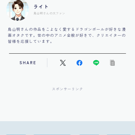
ライト
鳥山明さんの大ファン
鳥山明さんの作品をこよなく愛するドラゴンボールが好きな漫
画オタクです。世の中のアニメ全般が好きで、クリエイターの
皆様を応援しています。
SHARE
スポンサーリンク