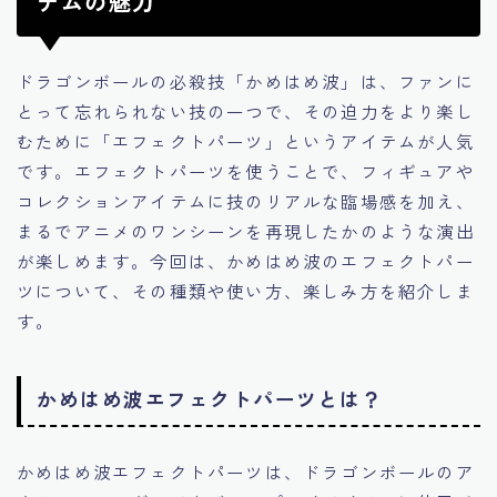
テムの魅力
ドラゴンボールの必殺技「かめはめ波」は、ファンに
とって忘れられない技の一つで、その迫力をより楽し
むために「エフェクトパーツ」というアイテムが人気
です。エフェクトパーツを使うことで、フィギュアや
コレクションアイテムに技のリアルな臨場感を加え、
まるでアニメのワンシーンを再現したかのような演出
が楽しめます。今回は、かめはめ波のエフェクトパー
ツについて、その種類や使い方、楽しみ方を紹介しま
す。
かめはめ波エフェクトパーツとは？
かめはめ波エフェクトパーツは、ドラゴンボールのア