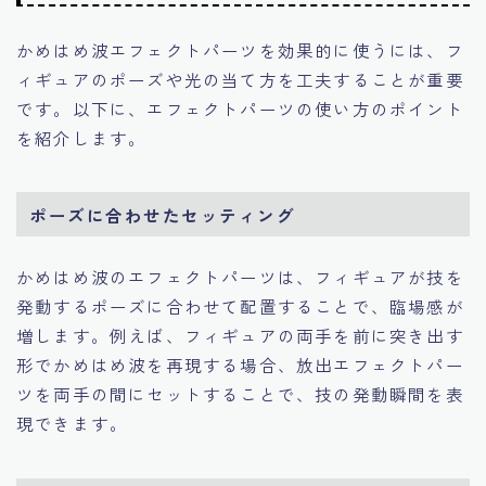
かめはめ波エフェクトパーツを効果的に使うには、フ
ィギュアのポーズや光の当て方を工夫することが重要
です。以下に、エフェクトパーツの使い方のポイント
を紹介します。
ポーズに合わせたセッティング
かめはめ波のエフェクトパーツは、フィギュアが技を
発動するポーズに合わせて配置することで、臨場感が
増します。例えば、フィギュアの両手を前に突き出す
形でかめはめ波を再現する場合、放出エフェクトパー
ツを両手の間にセットすることで、技の発動瞬間を表
現できます。