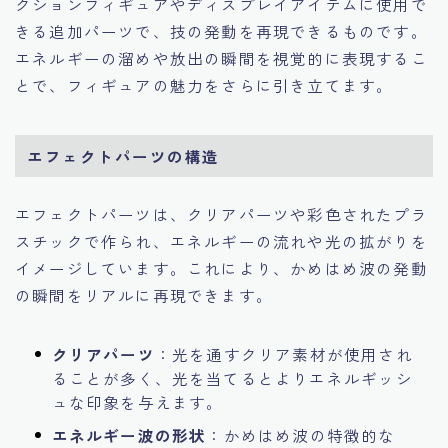
クションフィギュアやディスプレイアイテムに使用で
きる追加パーツで、技の発動を再現できるものです。
エネルギーの溜めや放出の瞬間を視覚的に表現するこ
とで、フィギュアの魅力をさらに引き立てます。
エフェクトパーツの構造
エフェクトパーツは、クリアパーツや彩色されたプラ
スチックで作られ、エネルギーの流れや光の拡がりを
イメージしています。これにより、かめはめ波の発動
の瞬間をリアルに再現できます。
クリアパーツ
：光を通すクリア素材が使用され
ることが多く、光を当てるとよりエネルギッシ
ュな印象を与えます。
エネルギー波の形状
：かめはめ波の特徴的な