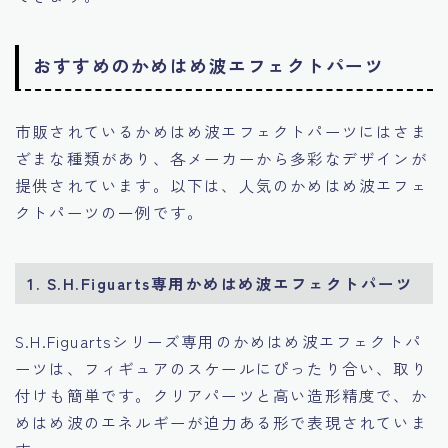
おすすめのかめはめ波エフェクトパーツ
市販されているかめはめ波エフェクトパーツにはさま
ざまな種類があり、各メーカーから多彩なデザインが
提供されています。以下は、人気のかめはめ波エフェ
クトパーツの一例です。
1. S.H.Figuarts専用かめはめ波エフェクトパーツ
S.H.Figuartsシリーズ専用のかめはめ波エフェクトパ
ーツは、フィギュアのスケールにぴったり合い、取り
付けも簡単です。クリアパーツと高い造形精度で、か
めはめ波のエネルギーが迫力ある形で表現されていま