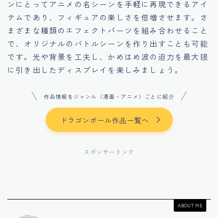
ンにとってアニメの名シーンを手軽に再現できるアイ
テムであり、フィギュアの楽しさを倍増させます。さ
まざまな種類のエフェクトパーツを組み合わせること
で、オリジナルのバトルシーンを作り出すことも可能
です。光や背景を工夫し、かめはめ波の迫力を最大限
に引き出したディスプレイを楽しみましょう。
作品情報をジャンル（漫画・アニメ）ごとに紹介
ドラゴンボール作品一覧へ
スポンサーリンク
ABOUT ME