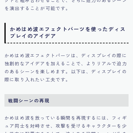
を演出することが可能です。
かめはめ波エフェクトパーツを使ったディス
プレイのアイデア
かめはめ波エフェクトパーツは、ディスプレイの際に
独創的なアイデアを加えることで、よりリアルで迫力
のあるシーンを楽しめます。以下は、ディスプレイの
際に取り入れたい工夫です。
戦闘シーンの再現
かめはめ波を放っている瞬間を再現するには、フィギ
ュア同士を対峙させ、攻撃を受けるキャラクターを少