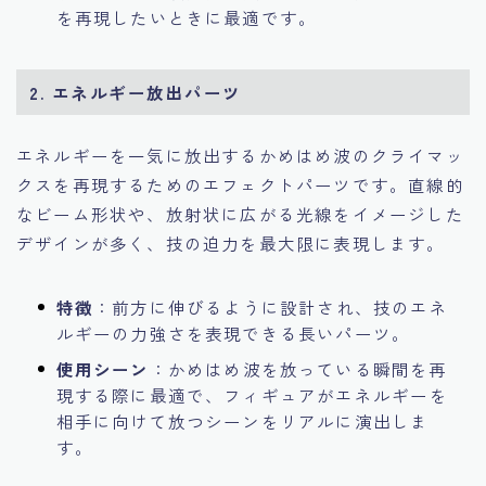
を再現したいときに最適です。
2. エネルギー放出パーツ
エネルギーを一気に放出するかめはめ波のクライマッ
クスを再現するためのエフェクトパーツです。直線的
なビーム形状や、放射状に広がる光線をイメージした
デザインが多く、技の迫力を最大限に表現します。
特徴
：前方に伸びるように設計され、技のエネ
ルギーの力強さを表現できる長いパーツ。
使用シーン
：かめはめ波を放っている瞬間を再
現する際に最適で、フィギュアがエネルギーを
相手に向けて放つシーンをリアルに演出しま
す。