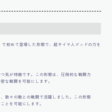
』で初めて登場した形態で、超サイヤ人ゴッドの力を
持つ気が特徴です。この形態は、圧倒的な戦闘力
精密な戦闘を可能にします。
し、数々の敵との戦闘で活躍しました。この形態
すことを可能にします。