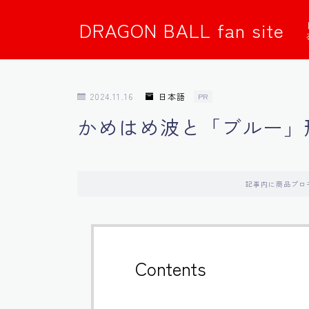
DRAGON BALL fan site
2024.11.16
日本語
PR
かめはめ波と「ブルー」
記事内に商品プロ
Contents