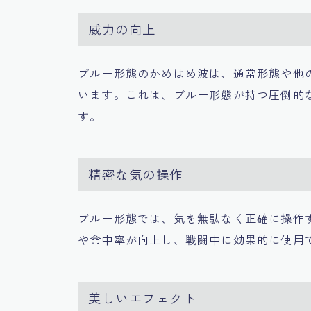
威力の向上
ブルー形態のかめはめ波は、通常形態や他
います。これは、ブルー形態が持つ圧倒的
す。
精密な気の操作
ブルー形態では、気を無駄なく正確に操作
や命中率が向上し、戦闘中に効果的に使用
美しいエフェクト