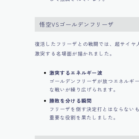
悟空VSゴールデンフリーザ
復活したフリーザとの戦闘では、超サイヤ
激突する名場面が描かれました。
激突するエネルギー波
ゴールデンフリーザが放つエネルギ
な戦いが繰り広げられます。
勝敗を分ける瞬間
フリーザを倒す決定打とはならない
重要な役割を果たしました。