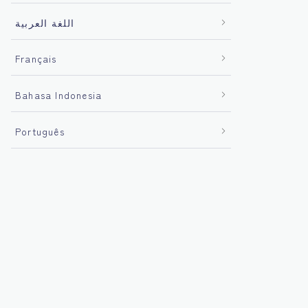
اللغة العربية
Français
Bahasa Indonesia
Português