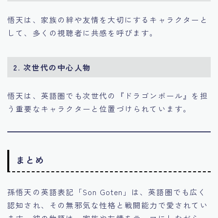
悟天は、家族の絆や友情を大切にするキャラクターと
して、多くの視聴者に共感を呼びます。
2.
次世代の中心人物
悟天は、英語圏でも次世代の『ドラゴンボール』を担
う重要なキャラクターと位置づけられています。
まとめ
孫悟天の英語表記「Son Goten」は、英語圏でも広く
認知され、その無邪気な性格と戦闘能力で愛されてい