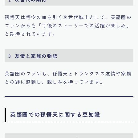
孫悟天は悟空の血を引く次世代戦士として、英語圏の
ファンからも「今後のストーリーでの活躍が楽しみ」
と期待されています。
3.
友情と家族の物語
英語圏のファンも、孫悟天とトランクスの友情や家族
との絆に感動し、親しみを持っています。
英語圏での孫悟天に関する豆知識