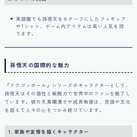
英語圏でも孫悟天をモチーフにしたフィギュア
やTシャツ、ゲーム内アイテムは高い人気を誇
ります。
孫悟天の国際的な魅力
『ドラゴンボール』シリーズのキャラクターとして、
孫悟天はその個性と戦闘力で世界中のファンを魅了し
ています。彼の天真爛漫さや成長物語は、言語や文化
を超えて人々の心をつかみ続けています。
1.
家族や友情を描くキャラクター