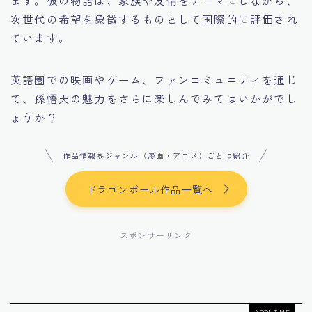
ます。彼の物語は、家族や友情をテーマにしながら、
次世代の希望を象徴するものとして国際的に評価され
ています。
英語圏での映画やゲーム、ファンコミュニティを通じ
て、孫悟天の魅力をさらに楽しんでみてはいかがでし
ょうか？
作品情報をジャンル（漫画・アニメ）ごとに紹介
ドラゴンボール作品一覧へ
スポンサーリンク
ABOUT ME