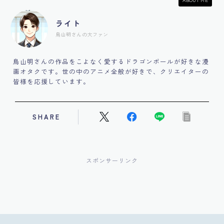
ライト
鳥山明さんの大ファン
鳥山明さんの作品をこよなく愛するドラゴンボールが好きな漫
画オタクです。世の中のアニメ全般が好きで、クリエイターの
皆様を応援しています。
SHARE
スポンサーリンク