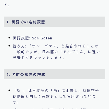
す。
1.
英語での名前表記
英語表記:
Son Goten
読み方: 「サン・ゴテン」と発音されることが
一般的ですが、日本語の「そんごてん」に近い
発音をするファンもいます。
2.
名前の意味の解釈
「Son」は日本語の「孫」に由来し、孫悟空や
孫悟飯と同じく家族名として使用されていま
す。