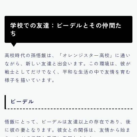
学校での友達：ビーデルとその仲間た
ち
高校時代の孫悟飯は、「オレンジスター高校」に通い
ながら、新しい友達と出会います。この環境は、彼が
戦士としてだけでなく、平和な生活の中で友情を育む
様子を描いています。
ビーデル
悟飯にとって、ビーデルは友達以上の存在であり、後
に彼の妻となります。彼女との関係は、友情から始ま