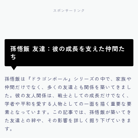
スポンサーリンク
孫悟飯 友達：彼の成長を支えた仲間た
ち
孫悟飯は『ドラゴンボール』シリーズの中で、家族や
仲間だけでなく、多くの友達とも関係を築いてきまし
た。彼の友人関係は、戦士としての成長だけでなく、
学者や平和を愛する人物としての一面を描く重要な要
素となっています。この記事では、孫悟飯が築いてき
た友達との絆や、その影響を詳しく掘り下げていきま
す。