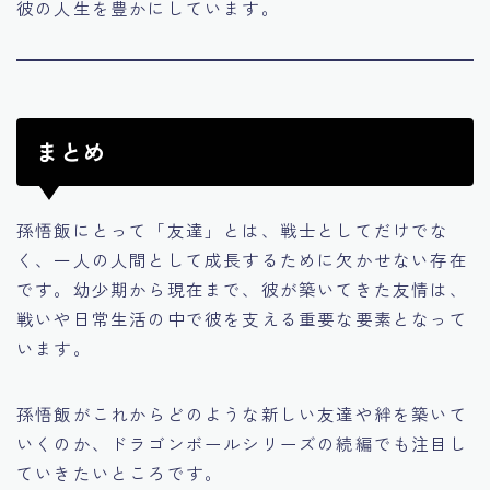
彼の人生を豊かにしています。
まとめ
孫悟飯にとって「友達」とは、戦士としてだけでな
く、一人の人間として成長するために欠かせない存在
です。幼少期から現在まで、彼が築いてきた友情は、
戦いや日常生活の中で彼を支える重要な要素となって
います。
孫悟飯がこれからどのような新しい友達や絆を築いて
いくのか、ドラゴンボールシリーズの続編でも注目し
ていきたいところです。