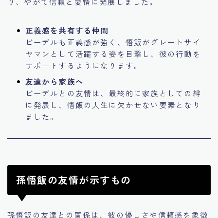
り、やがて信頼と愛情に発展しました。
正義感を共有する仲間
ビーデルも正義感が強く、悟飯がグレートサイ
ヤマンとして活躍する姿を目撃し、彼の行動を
サポートするようになります。
友達から家族へ
ビーデルとの友情は、最終的に家族としての絆
に発展し、悟飯の人生に欠かせない要素となり
ました。
孫悟飯の友情が示すもの
孫悟飯の友達との関係は、彼の優しさや信頼感を象徴