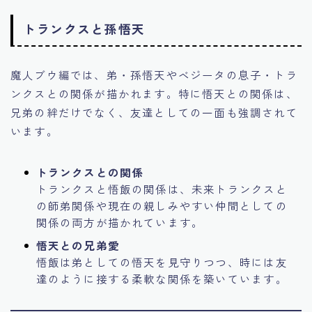
トランクスと孫悟天
魔人ブウ編では、弟・孫悟天やベジータの息子・トラ
ンクスとの関係が描かれます。特に悟天との関係は、
兄弟の絆だけでなく、友達としての一面も強調されて
います。
トランクスとの関係
トランクスと悟飯の関係は、未来トランクスと
の師弟関係や現在の親しみやすい仲間としての
関係の両方が描かれています。
悟天との兄弟愛
悟飯は弟としての悟天を見守りつつ、時には友
達のように接する柔軟な関係を築いています。