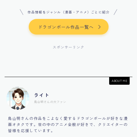
作品情報をジャンル（漫画・アニメ）ごとに紹介
ドラゴンボール作品一覧へ
スポンサーリンク
ABOUT ME
ライト
鳥山明さんの大ファン
鳥山明さんの作品をこよなく愛するドラゴンボールが好きな漫
画オタクです。世の中のアニメ全般が好きで、クリエイターの
皆様を応援しています。