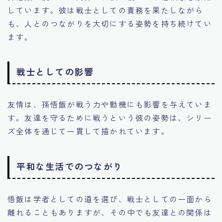
しています。彼は戦士としての責務を果たしながら
も、人とのつながりを大切にする姿勢を持ち続けてい
ます。
戦士としての影響
友情は、孫悟飯が戦う力や動機にも影響を与えていま
す。友達を守るために戦うという彼の姿勢は、シリー
ズ全体を通じて一貫して描かれています。
平和な生活でのつながり
悟飯は学者としての道を選び、戦士としての一面から
離れることもありますが、その中でも友達との関係は