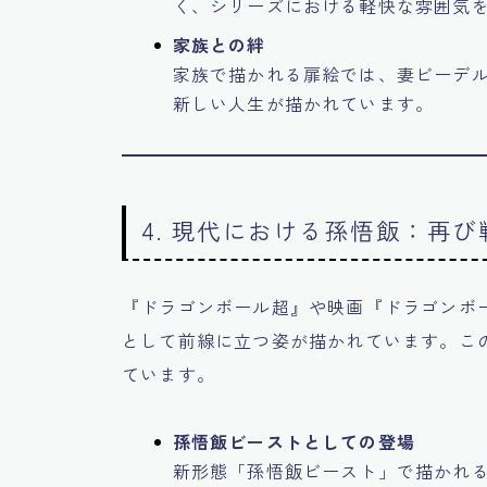
く、シリーズにおける軽快な雰囲気
家族との絆
家族で描かれる扉絵では、妻ビーデ
新しい人生が描かれています。
4. 現代における孫悟飯：再
『ドラゴンボール超』や映画『ドラゴンボ
として前線に立つ姿が描かれています。こ
ています。
孫悟飯ビーストとしての登場
新形態「孫悟飯ビースト」で描かれ