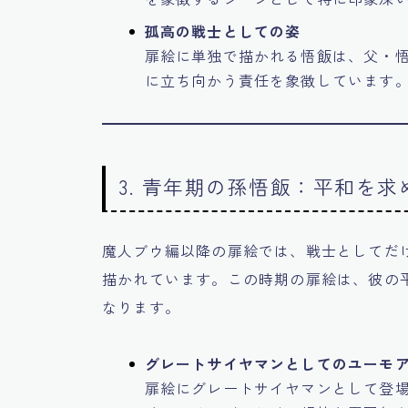
孤高の戦士としての姿
扉絵に単独で描かれる悟飯は、父・
に立ち向かう責任を象徴しています
3. 青年期の孫悟飯：平和を求
魔人ブウ編以降の扉絵では、戦士としてだ
描かれています。この時期の扉絵は、彼の
なります。
グレートサイヤマンとしてのユーモ
扉絵にグレートサイヤマンとして登