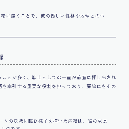
一緒に描くことで、彼の優しい性格や地球とのつ
醒
ることが多く、戦士としての一面が前面に押し出され
語を牽引する重要な役割を担っており、扉絵にもその
ームの決戦に臨む様子を描いた扉絵は、彼の成長
いものです。