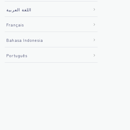
اللغة العربية
Français
Bahasa Indonesia
Português