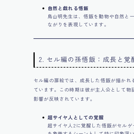
自然と戯れる悟飯
鳥山明先生は、悟飯を動物や自然と
ながりを表現しています。
2. セル編の孫悟飯：成長と覚
セル編の扉絵では、成長した悟飯が描かれ
ています。この時期は彼が主人公として物
影響が反映されています。
超サイヤ人としての覚醒
超サイヤ人2に覚醒した悟飯がセルゲ
を象徴するシーンとして特に印象深