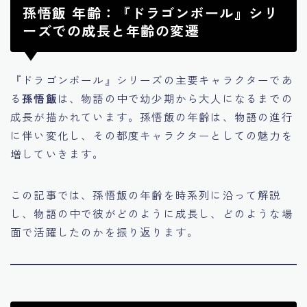
孫悟飯 年齢：『ドラゴンボール』シリ
ーズでの成長と年齢の変遷
『ドラゴンボール』シリーズの主要キャラクターであ
る
孫悟飯
は、物語の中で幼少期から大人になるまでの
成長が描かれています。孫悟飯の年齢は、物語の進行
に伴い変化し、その都度キャラクターとしての魅力を
増していきます。
この記事では、孫悟飯の年齢を時系列に沿って解説
し、物語の中で彼がどのように成長し、どのような場
面で活躍したのかを振り返ります。