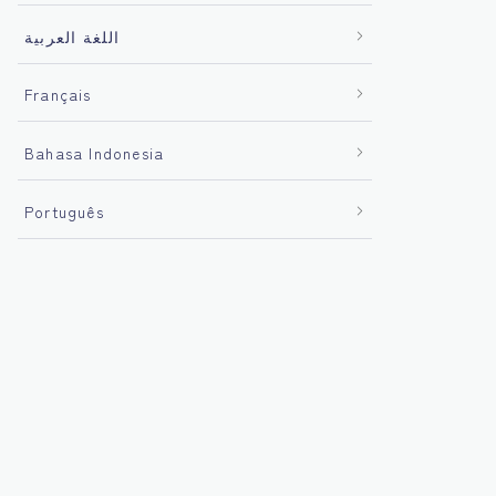
اللغة العربية
Français
Bahasa Indonesia
Português