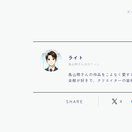
ス
ライト
鳥山明さんの大ファン
鳥山明さんの作品をこよなく愛す
全般が好きで、クリエイターの皆
SHARE
X