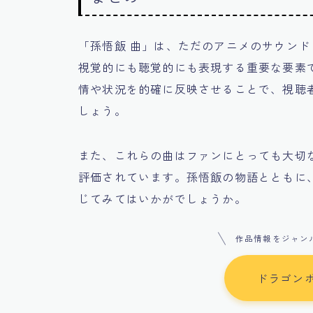
「孫悟飯 曲」は、ただのアニメのサウン
視覚的にも聴覚的にも表現する重要な要素
情や状況を的確に反映させることで、視聴
しょう。
また、これらの曲はファンにとっても大切
評価されています。孫悟飯の物語とともに
じてみてはいかがでしょうか。
作品情報をジャン
ドラゴン