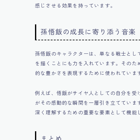
感じさせる効果を持っています。
孫悟飯の成長に寄り添う音楽
孫悟飯のキャラクターは、単なる戦士とし
を描くことにも力を入れています。そのた
的な豊かさを表現するために使われていま
例えば、悟飯がサイヤ人としての自分を受
がその感動的な瞬間を一層引き立てていま
深く理解するための重要な要素として機能
まとめ