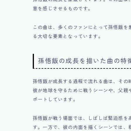
意を感じさせるものです。
この曲は、多くのファンにとって孫悟飯を
る大切な要素となっています。
孫悟飯の成長を描いた曲の特
孫悟飯が成長する過程で流れる曲は、その
彼が地球を守るために戦うシーンや、父親
ポートしています。
孫悟飯が戦う場面では、しばしば緊迫感を
す。一方で、彼の内面を描くシーンでは、