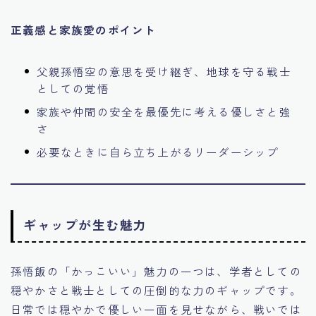
正義感と家族愛のポイント
父親孫悟空の意思を受け継ぎ、地球を守る戦士
としての覚悟
家族や仲間の安全を最優先に考える優しさと強
さ
必要なときに自ら立ち上がるリーダーシップ
ギャップが生む魅力
孫悟飯の「かっこいい」魅力の一つは、学者としての
穏やかさと戦士としての圧倒的な力のギャップです。
日常では穏やかで優しい一面を見せながら、戦いでは