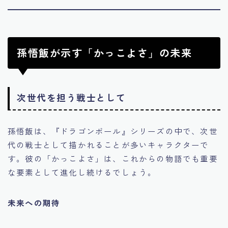
孫悟飯が示す「かっこよさ」の未来
次世代を担う戦士として
孫悟飯は、『ドラゴンボール』シリーズの中で、次世
代の戦士として描かれることが多いキャラクターで
す。彼の「かっこよさ」は、これからの物語でも重要
な要素として進化し続けるでしょう。
未来への期待