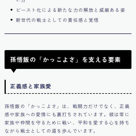
ビースト化による新たな力の解放と威厳ある姿
新世代の戦士としての責任感と覚悟
孫悟飯の「かっこよさ」を支える要素
正義感と家族愛
孫悟飯の「かっこよさ」は、戦闘力だけでなく、正義
感や家族への愛情にも裏打ちされています。彼は常に
家族や仲間を守るために戦い、平和を愛する心を持ち
ながら戦士としての道を歩んでいます。