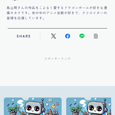
鳥山明さんの作品をこよなく愛するドラゴンボールが好きな漫
画オタクです。世の中のアニメ全般が好きで、クリエイターの
皆様を応援しています。
SHARE
スポンサーリンク