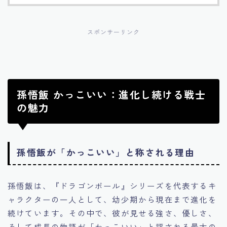
スポンサーリンク
孫悟飯 かっこいい：進化し続ける戦士
の魅力
孫悟飯が「かっこいい」と称される理由
孫悟飯は、『ドラゴンボール』シリーズを代表するキ
ャラクターの一人として、幼少期から現在まで進化を
続けています。その中で、彼が見せる強さ、優しさ、
そして成長の物語が「かっこいい」と評される最大の