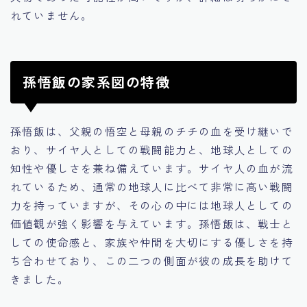
れていません。
孫悟飯の家系図の特徴
孫悟飯は、父親の悟空と母親のチチの血を受け継いで
おり、サイヤ人としての戦闘能力と、地球人としての
知性や優しさを兼ね備えています。サイヤ人の血が流
れているため、通常の地球人に比べて非常に高い戦闘
力を持っていますが、その心の中には地球人としての
価値観が強く影響を与えています。孫悟飯は、戦士と
しての使命感と、家族や仲間を大切にする優しさを持
ち合わせており、この二つの側面が彼の成長を助けて
きました。