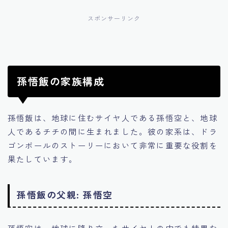
スポンサーリンク
孫悟飯の家族構成
孫悟飯は、地球に住むサイヤ人である孫悟空と、地球
人であるチチの間に生まれました。彼の家系は、ドラ
ゴンボールのストーリーにおいて非常に重要な役割を
果たしています。
孫悟飯の父親: 孫悟空