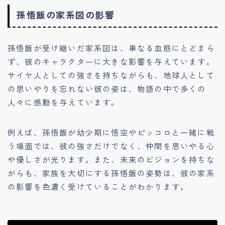
孫悟飯の家系図の影響
孫悟飯が受け継いだ家系図は、単なる血筋にとどまら
ず、彼のキャラクターに大きな影響を与えています。
サイヤ人としての強さを持ちながらも、地球人として
の思いやりを忘れない彼の姿は、物語の中で多くの
人々に感動を与えています。
例えば、孫悟飯が幼少期に悟空やピッコロと一緒に戦
う場面では、彼の強さだけでなく、仲間を思いやる心
や優しさが光ります。また、未来のビジョンを持ちな
がらも、家族を大切にする孫悟飯の姿勢は、彼の家系
の影響を色濃く受けていることがわかります。