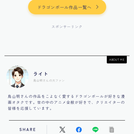
ドラゴンボール作品一覧へ
スポンサーリンク
ABOUT ME
ライト
鳥山明さんの大ファン
鳥山明さんの作品をこよなく愛するドラゴンボールが好きな漫
画オタクです。世の中のアニメ全般が好きで、クリエイターの
皆様を応援しています。
SHARE