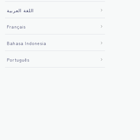
اللغة العربية
Français
Bahasa Indonesia
Português