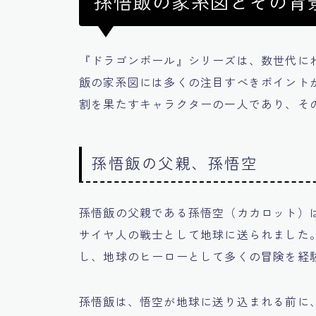
孫悟飯の家系図とその背
『ドラゴンボール』シリーズは、数世代に
飯の家系図には多くの注目すべきポイント
割を果たすキャラクターの一人であり、そ
孫悟飯の父親、孫悟空
孫悟飯の父親である孫悟空（カカロット）
サイヤ人の戦士として地球に送られました
し、地球のヒーローとして多くの冒険を経
孫悟飯は、悟空が地球に送り込まれる前に