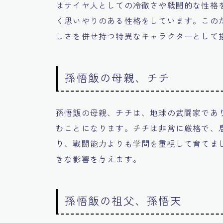
はサイヤ人としての冷徹さや戦闘的な性格
く思いやりのある性格をしています。この
しさを併せ持つ特異なキャラクターとして
孫悟飯の母親、チチ
孫悟飯の母親、チチは、地球の武闘家であ
むことになります。チチは非常に厳格で、
り、戦闘能力よりも学問を重視して育てま
きな影響を与えます。
孫悟飯の祖父、孫悟天