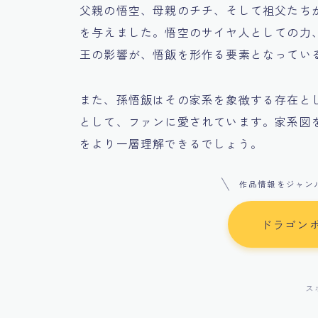
父親の悟空、母親のチチ、そして祖父たち
を与えました。悟空のサイヤ人としての力
王の影響が、悟飯を形作る要素となってい
また、孫悟飯はその家系を象徴する存在と
として、ファンに愛されています。家系図
をより一層理解できるでしょう。
作品情報をジャン
ドラゴン
ス