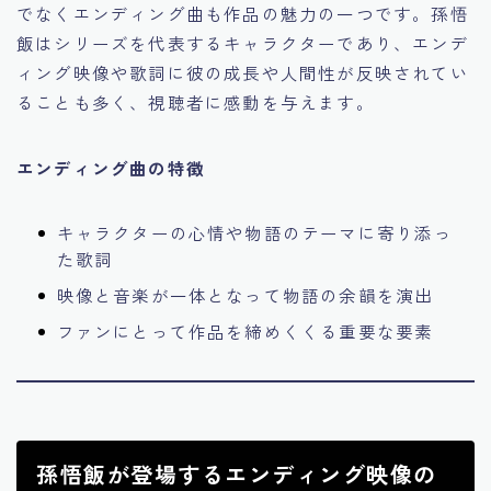
でなくエンディング曲も作品の魅力の一つです。孫悟
飯はシリーズを代表するキャラクターであり、エンデ
ィング映像や歌詞に彼の成長や人間性が反映されてい
ることも多く、視聴者に感動を与えます。
エンディング曲の特徴
キャラクターの心情や物語のテーマに寄り添っ
た歌詞
映像と音楽が一体となって物語の余韻を演出
ファンにとって作品を締めくくる重要な要素
孫悟飯が登場するエンディング映像の