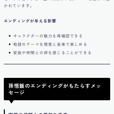
かれています。
エンディングが与える影響
キャラクターの魅力を再確認できる
物語のテーマを視覚と音楽で楽しめる
家族や仲間との絆を感じることができる
孫悟飯のエンディングがもたらすメッ
セージ