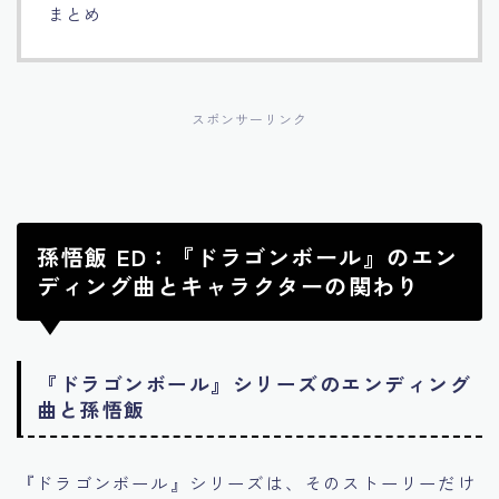
まとめ
スポンサーリンク
孫悟飯 ED：『ドラゴンボール』のエン
ディング曲とキャラクターの関わり
『ドラゴンボール』シリーズのエンディング
曲と孫悟飯
『ドラゴンボール』シリーズは、そのストーリーだけ