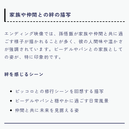
家族や仲間との絆の描写
エンディング映像では、孫悟飯が家族や仲間と共に過
ごす様子が描かれることが多く、彼の人間味や温かさ
が強調されています。ビーデルやパンとの家族として
の姿が、特に印象的です。
絆を感じるシーン
ピッコロとの修行シーンを回想する描写
ビーデルやパンと穏やかに過ごす日常風景
仲間と共に未来を見据える姿