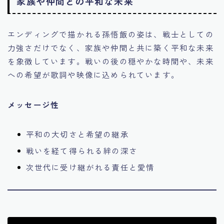
家族や仲間との平和な未来
エンディングで描かれる孫悟飯の姿は、戦士としての
力強さだけでなく、家族や仲間と共に築く平和な未来
を象徴しています。戦いの後の穏やかな時間や、未来
への希望が歌詞や映像に込められています。
メッセージ性
平和の大切さと希望の継承
戦いを経て得られる絆の深さ
次世代に受け継がれる責任と愛情