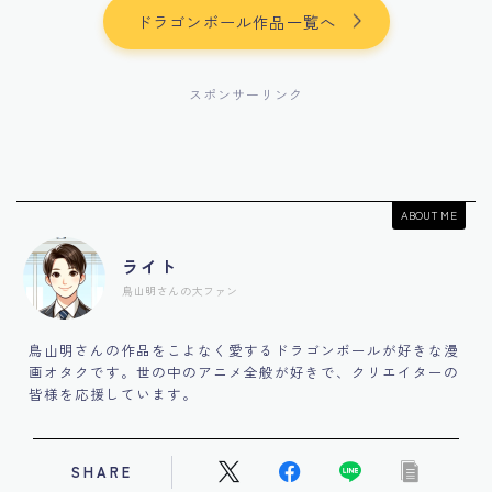
ドラゴンボール作品一覧へ
スポンサーリンク
ABOUT ME
ライト
鳥山明さんの大ファン
鳥山明さんの作品をこよなく愛するドラゴンボールが好きな漫
画オタクです。世の中のアニメ全般が好きで、クリエイターの
皆様を応援しています。
SHARE