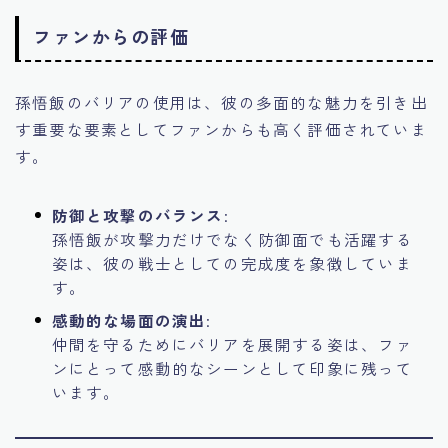
ファンからの評価
孫悟飯のバリアの使用は、彼の多面的な魅力を引き出
す重要な要素としてファンからも高く評価されていま
す。
防御と攻撃のバランス
:
孫悟飯が攻撃力だけでなく防御面でも活躍する
姿は、彼の戦士としての完成度を象徴していま
す。
感動的な場面の演出
:
仲間を守るためにバリアを展開する姿は、ファ
ンにとって感動的なシーンとして印象に残って
います。