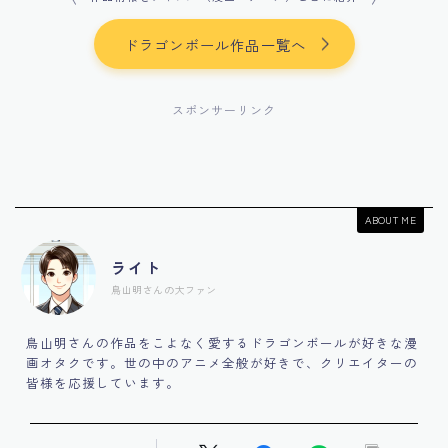
ドラゴンボール作品一覧へ
スポンサーリンク
ABOUT ME
ライト
鳥山明さんの大ファン
鳥山明さんの作品をこよなく愛するドラゴンボールが好きな漫
画オタクです。世の中のアニメ全般が好きで、クリエイターの
皆様を応援しています。