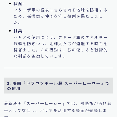
状況
:
フリーザ軍の猛攻にさらされる地球を防衛する
ため、孫悟飯が仲間を守る役割を果たしまし
た。
結果
:
バリアの使用により、フリーザ軍のエネルギー
攻撃を防ぎつつ、地球人たちが避難する時間を
稼ぎました。この行動は、彼の優しさと戦術的
な判断を象徴しています。
3. 映画『ドラゴンボール超 スーパーヒーロー』で
の使用
最新映画『スーパーヒーロー』では、孫悟飯が再び戦
士として復活し、バリアを活用する場面が登場しま