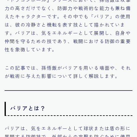
力の高さだけでなく、防御力や戦術的な能力も兼ね備
えたキャラクターです。その中でも「バリア」の使用
は、彼の冷静さと機転を表す技として描かれていま
す。バリアは、気をエネルギーとして展開し、自身や
仲間を守るための技であり、戦闘における防御の重要
性を象徴しています。
この記事では、孫悟飯がバリアを用いる場面や、それ
が戦術に与えた影響について詳しく解説します。
バリアとは？
バリアは、気をエネルギーとして球状または盾の形に
展開する防御技で、外部からの攻撃を防ぐために使用