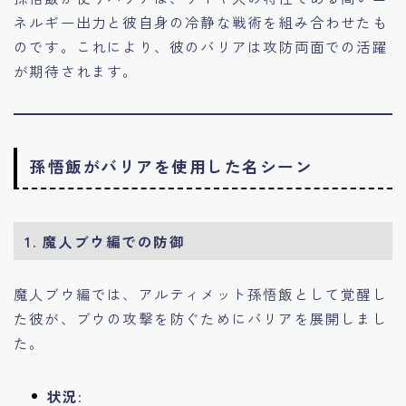
ネルギー出力と彼自身の冷静な戦術を組み合わせたも
のです。これにより、彼のバリアは攻防両面での活躍
が期待されます。
孫悟飯がバリアを使用した名シーン
1. 魔人ブウ編での防御
魔人ブウ編では、アルティメット孫悟飯として覚醒し
た彼が、ブウの攻撃を防ぐためにバリアを展開しまし
た。
状況
: