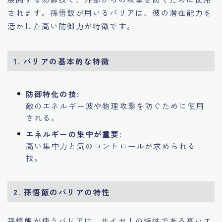
されます。孫悟飯が用いるバリアは、彼の潜在能力を
活かした高い防御力が特徴です。
1. バリアの基本的な特徴
防御特化の技
:
敵のエネルギー波や物理攻撃を防ぐために使用
される。
エネルギーの集中が重要
:
高い集中力と気のコントロールが求められる
技。
2. 孫悟飯のバリアの特性
孫悟飯が使うバリアは、サイヤ人の特性である高いエ