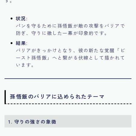
す。
状況
:
パンを守るために孫悟飯が敵の攻撃をバリアで
防ぎ、守りに徹した一幕が印象的です。
結果
:
バリアがきっかけとなり、彼の新たな覚醒「ビ
ースト孫悟飯」へと繋がる伏線として描かれて
います。
孫悟飯のバリアに込められたテーマ
1. 守りの強さの象徴