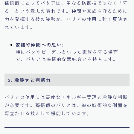
孫悟飯にとってバリアは、単なる防御技ではなく「守
る」という意志の表れです。仲間や家族を守るために
力を発揮する彼の姿勢が、バリアの使用に強く反映さ
れています。
家族や仲間への思い
:
特にパンやビーデルといった家族を守る場面
で、バリアは感情的な意味合いを持ちます。
2. 冷静さと判断力
バリアの使用には高度なエネルギー管理と冷静な判断
が必要です。孫悟飯のバリアは、彼の戦術的な側面を
際立たせる技として機能しています。