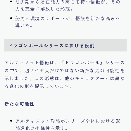
幼少期から潜在能力の高さを持つ悟飯が、その
力を完全に解放した形態。
努力と環境のサポートが、悟飯を新たな高みへ
導いた。
ドラゴンボールシリーズにおける役割
アルティメット悟飯は、『ドラゴンボール』シリーズ
の中で、超サイヤ人だけではない新たな力の可能性を
示しました。この形態は、他のキャラクターとは異な
る進化の形を提示しています。
新たな可能性
アルティメット形態がシリーズ全体における形
態進化の多様性を示す。