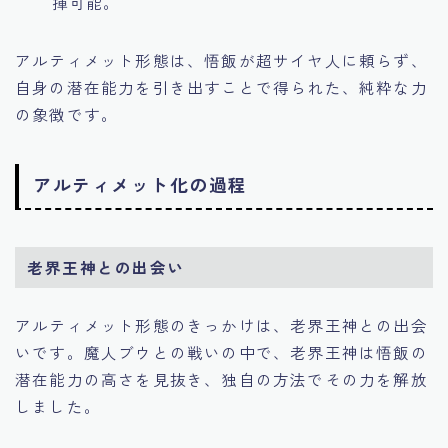
揮可能。
アルティメット形態は、悟飯が超サイヤ人に頼らず、
自身の潜在能力を引き出すことで得られた、純粋な力
の象徴です。
アルティメット化の過程
老界王神との出会い
アルティメット形態のきっかけは、老界王神との出会
いです。魔人ブウとの戦いの中で、老界王神は悟飯の
潜在能力の高さを見抜き、独自の方法でその力を解放
しました。