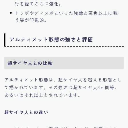
行を経てさらに強化。
トッポやディスポといった強敵と互角以上に戦
う姿が印象的。
アルティメット形態の強さと評価
超サイヤ人との比較
アルティメット形態は、超サイヤ人を超える形態とし
て描かれています。その強さは超サイヤ人3と同等、
あるいはそれ以上とされています。
超サイヤ人との違い