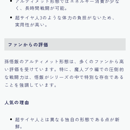
アルティメット形態ではエネルギー消費が少な
く、長時間戦闘が可能。
超サイヤ人3のような体力の負担がないため、
実用性が高い。
ファンからの評価
孫悟飯のアルティメット形態は、多くのファンから高
い評価を受けています。特に、魔人ブウ編での圧倒的
な戦闘力は、悟飯がシリーズの中で特別な存在である
ことを強調しています。
人気の理由
超サイヤ人とは異なる独自の形態である点が新
鮮。