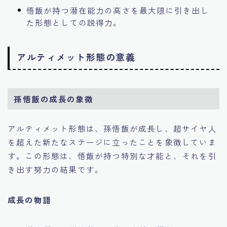
悟飯が持つ潜在能力の高さを最大限に引き出し
た形態としての説得力。
アルティメット形態の意義
孫悟飯の成長の象徴
アルティメット形態は、孫悟飯が成長し、超サイヤ人
を超えた新たなステージに立ったことを象徴していま
す。この形態は、悟飯が持つ特別な才能と、それを引
き出す努力の結果です。
成長の物語