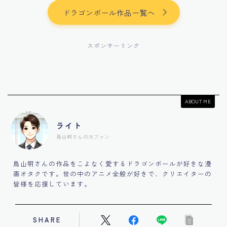
ドラゴンボール作品一覧へ
スポンサーリンク
ABOUT ME
ライト
鳥山明さんの大ファン
鳥山明さんの作品をこよなく愛するドラゴンボールが好きな漫
画オタクです。世の中のアニメ全般が好きで、クリエイターの
皆様を応援しています。
SHARE