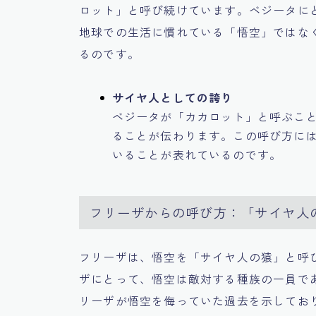
ロット」と呼び続けています。ベジータに
地球での生活に慣れている「悟空」ではな
るのです。
サイヤ人としての誇り
ベジータが「カカロット」と呼ぶこ
ることが伝わります。この呼び方に
いることが表れているのです。
フリーザからの呼び方：「サイヤ人
フリーザは、悟空を「サイヤ人の猿」と呼
ザにとって、悟空は敵対する種族の一員で
リーザが悟空を侮っていた過去を示してお