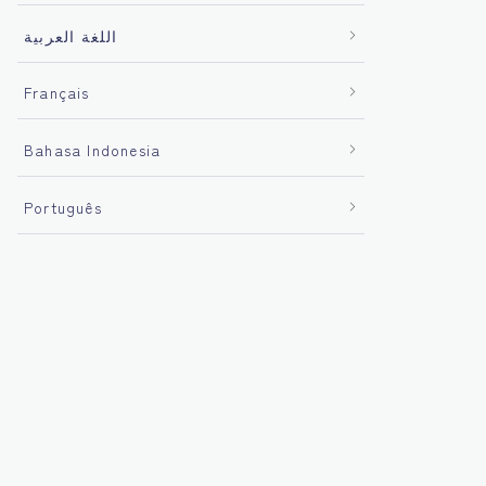
اللغة العربية
Français
Bahasa Indonesia
Português