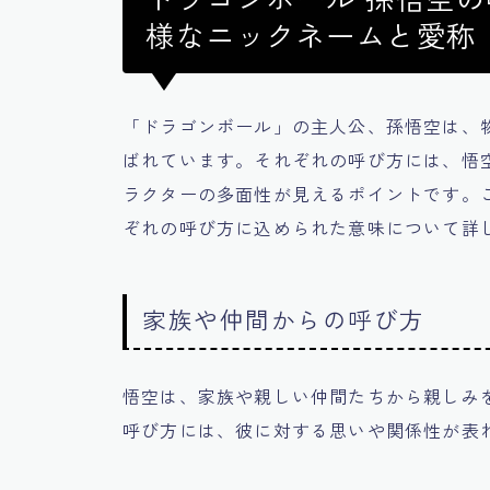
様なニックネームと愛称
「ドラゴンボール」の主人公、孫悟空は、
ばれています。それぞれの呼び方には、悟
ラクターの多面性が見えるポイントです。
ぞれの呼び方に込められた意味について詳
家族や仲間からの呼び方
悟空は、家族や親しい仲間たちから親しみ
呼び方には、彼に対する思いや関係性が表