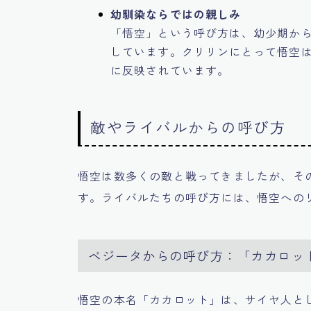
幼馴染ならではの親しみ
「悟空」という呼び方は、幼少期か
しています。クリリンにとって悟空
に反映されています。
敵やライバルからの呼び方
悟空は数多くの敵と戦ってきましたが、そ
す。ライバルたちの呼び方には、悟空への
ベジータからの呼び方：「カカロッ
悟空の本名「カカロット」は、サイヤ人と