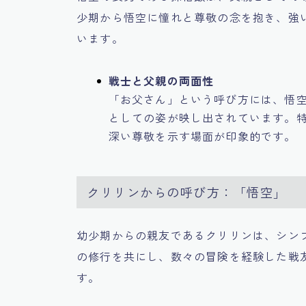
少期から悟空に憧れと尊敬の念を抱き、強
います。
戦士と父親の両面性
「お父さん」という呼び方には、悟
としての姿が映し出されています。
深い尊敬を示す場面が印象的です。
クリリンからの呼び方：「悟空」
幼少期からの親友であるクリリンは、シン
の修行を共にし、数々の冒険を経験した戦
す。