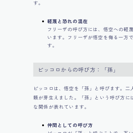
す。
軽蔑と恐れの混在
フリーザの呼び方には、悟空への軽
います。フリーザが悟空を侮る一方
す。
ピッコロからの呼び方：「孫」
ピッコロは、悟空を「孫」と呼びます。二
頼が芽生えました。「孫」という呼び方に
な関係が表れています。
仲間としての呼び方