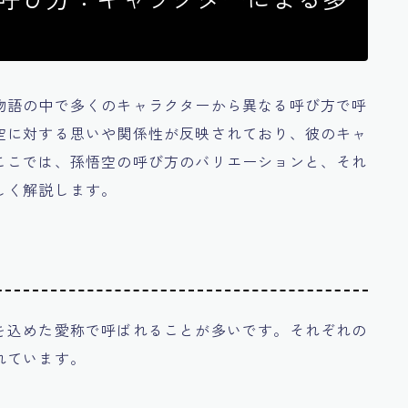
物語の中で多くのキャラクターから異なる呼び方で呼
空に対する思いや関係性が反映されており、彼のキャ
ここでは、孫悟空の呼び方のバリエーションと、それ
しく解説します。
を込めた愛称で呼ばれることが多いです。それぞれの
れています。