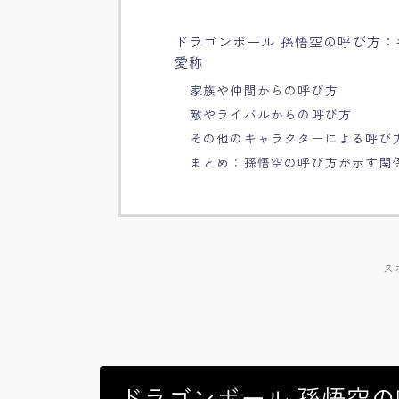
ドラゴンボール 孫悟空の呼び方
愛称
家族や仲間からの呼び方
敵やライバルからの呼び方
その他のキャラクターによる呼び
まとめ：孫悟空の呼び方が示す関
ス
ドラゴンボール 孫悟空