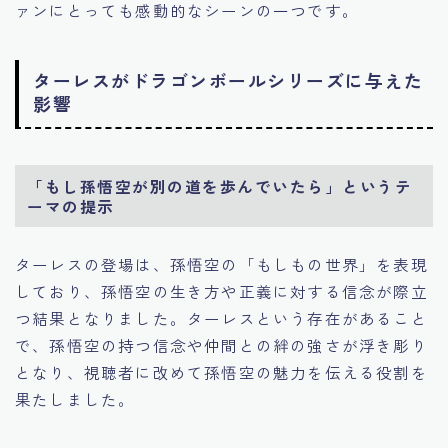
ァンにとっても感動的なシーンの一つです。
ターレスがドラゴンボールシリーズに与えた
影響
「もし孫悟空が別の道を歩んでいたら」というテ
ーマの提示
ターレスの登場は、孫悟空の「もしもの世界」を表現
しており、孫悟空の生き方や正義に対する信念が際立
つ結果となりました。ターレスという存在があること
で、孫悟空の持つ信念や仲間との絆の強さが浮き彫り
となり、視聴者に改めて孫悟空の魅力を伝える役割を
果たしました。