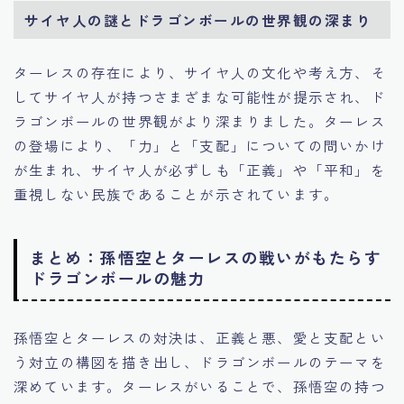
サイヤ人の謎とドラゴンボールの世界観の深まり
ターレスの存在により、サイヤ人の文化や考え方、そ
してサイヤ人が持つさまざまな可能性が提示され、ド
ラゴンボールの世界観がより深まりました。ターレス
の登場により、「力」と「支配」についての問いかけ
が生まれ、サイヤ人が必ずしも「正義」や「平和」を
重視しない民族であることが示されています。
まとめ：孫悟空とターレスの戦いがもたらす
ドラゴンボールの魅力
孫悟空とターレスの対決は、正義と悪、愛と支配とい
う対立の構図を描き出し、ドラゴンボールのテーマを
深めています。ターレスがいることで、孫悟空の持つ