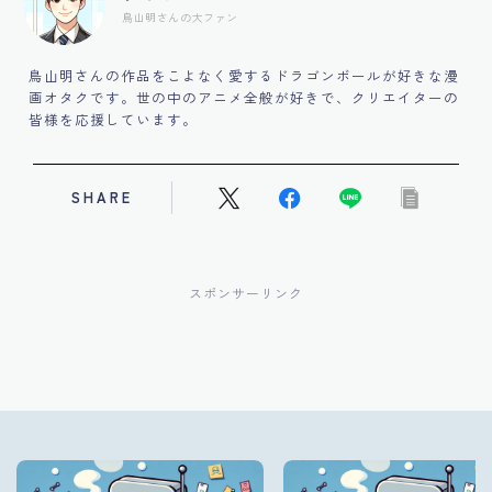
鳥山明さんの大ファン
鳥山明さんの作品をこよなく愛するドラゴンボールが好きな漫
画オタクです。世の中のアニメ全般が好きで、クリエイターの
皆様を応援しています。
SHARE
スポンサーリンク