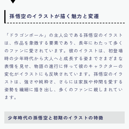
孫悟空のイラストが描く魅力と変遷
「ドラゴンボール」の主人公である孫悟空のイラスト
は、作品を象徴する要素であり、長年にわたって多く
のファンに愛されています。彼のイラストは、初登場
時の少年時代から大人へと成長する姿までさまざまな
表情を見せ、物語の進行に伴って彼のキャラクターの
変化がイラストにも反映されています。孫悟空のイラ
ストは、強さや純粋さ、さらには家族や仲間を愛する
姿勢を繊細に描き出し、多くのファンに親しまれてい
ます。
少年時代の孫悟空と初期のイラストの特徴