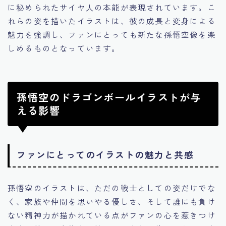
に秘められたサイヤ人の本能が表現されています。こ
れらの姿を描いたイラストは、彼の成長と変身による
魅力を強調し、ファンにとっても新たな孫悟空像を楽
しめるものとなっています。
孫悟空のドラゴンボールイラストが与
える影響
ファンにとってのイラストの魅力と共感
孫悟空のイラストは、ただの戦士としての姿だけでな
く、家族や仲間を思いやる優しさ、そして誰にも負け
ない精神力が描かれている点がファンの心を惹きつけ