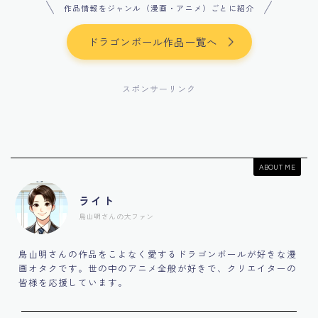
作品情報をジャンル（漫画・アニメ）ごとに紹介
ドラゴンボール作品一覧へ
スポンサーリンク
ABOUT ME
ライト
鳥山明さんの大ファン
鳥山明さんの作品をこよなく愛するドラゴンボールが好きな漫
画オタクです。世の中のアニメ全般が好きで、クリエイターの
皆様を応援しています。