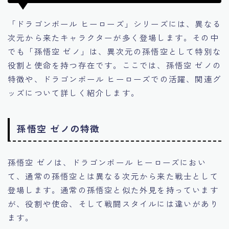
「ドラゴンボール ヒーローズ」シリーズには、異なる
次元から来たキャラクターが多く登場します。その中
でも「孫悟空 ゼノ」は、異次元の孫悟空として特別な
役割と使命を持つ存在です。ここでは、孫悟空 ゼノの
特徴や、ドラゴンボール ヒーローズでの活躍、関連グ
ッズについて詳しく紹介します。
孫悟空 ゼノの特徴
孫悟空 ゼノは、ドラゴンボール ヒーローズにおい
て、通常の孫悟空とは異なる次元から来た戦士として
登場します。通常の孫悟空と似た外見を持っています
が、役割や使命、そして戦闘スタイルには違いがあり
ます。