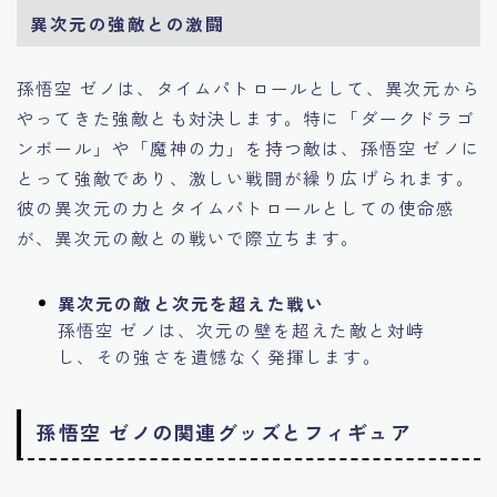
異次元の強敵との激闘
孫悟空 ゼノは、タイムパトロールとして、異次元から
やってきた強敵とも対決します。特に「ダークドラゴ
ンボール」や「魔神の力」を持つ敵は、孫悟空 ゼノに
とって強敵であり、激しい戦闘が繰り広げられます。
彼の異次元の力とタイムパトロールとしての使命感
が、異次元の敵との戦いで際立ちます。
異次元の敵と次元を超えた戦い
孫悟空 ゼノは、次元の壁を超えた敵と対峙
し、その強さを遺憾なく発揮します。
孫悟空 ゼノの関連グッズとフィギュア