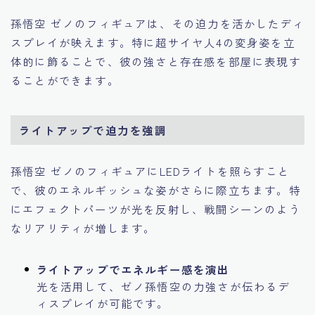
孫悟空 ゼノのフィギュアは、その迫力を活かしたディ
スプレイが映えます。特に超サイヤ人4の変身姿を立
体的に飾ることで、彼の強さと存在感を部屋に表現す
ることができます。
ライトアップで迫力を強調
孫悟空 ゼノのフィギュアにLEDライトを照らすこと
で、彼のエネルギッシュな姿がさらに際立ちます。特
にエフェクトパーツが光を反射し、戦闘シーンのよう
なリアリティが増します。
ライトアップでエネルギー感を演出
光を活用して、ゼノ孫悟空の力強さが伝わるデ
ィスプレイが可能です。