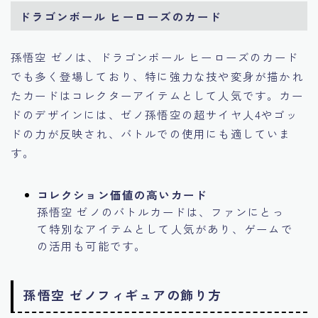
ドラゴンボール ヒーローズのカード
孫悟空 ゼノは、ドラゴンボール ヒーローズのカード
でも多く登場しており、特に強力な技や変身が描かれ
たカードはコレクターアイテムとして人気です。カー
ドのデザインには、ゼノ孫悟空の超サイヤ人4やゴッ
ドの力が反映され、バトルでの使用にも適していま
す。
コレクション価値の高いカード
孫悟空 ゼノのバトルカードは、ファンにとっ
て特別なアイテムとして人気があり、ゲームで
の活用も可能です。
孫悟空 ゼノフィギュアの飾り方