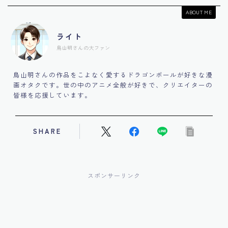
ABOUT ME
ライト
鳥山明さんの大ファン
鳥山明さんの作品をこよなく愛するドラゴンボールが好きな漫
画オタクです。世の中のアニメ全般が好きで、クリエイターの
皆様を応援しています。
SHARE
スポンサーリンク