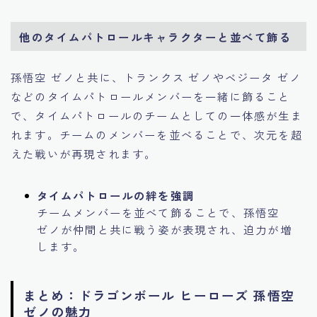
他のタイムパトロールキャラクターと並べて飾る
孫悟空 ゼノと共に、トランクス ゼノやベジータ ゼノ
などのタイムパトロールメンバーを一緒に飾ること
で、タイムパトロールのチームとしての一体感が生ま
れます。チームのメンバーを並べることで、次元を超
えた戦いが再現されます。
タイムパトロールの絆を強調
チームメンバーを並べて飾ることで、孫悟空
ゼノが仲間と共に戦う姿が表現され、迫力が増
します。
まとめ：ドラゴンボール ヒーローズ 孫悟空
ゼノの魅力