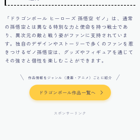
「ドラゴンボール ヒーローズ 孫悟空 ゼノ」は、通常
の孫悟空とは異なる特別な力と使命を持つ戦士であ
り、異次元の敵と戦う姿がファンに支持されていま
す。独自のデザインやストーリーで多くのファンを惹
きつけるゼノ孫悟空は、グッズやフィギュアを通じて
その強さと個性を楽しむことができます。
作品情報をジャンル（漫画・アニメ）ごとに紹介
ドラゴンボール作品一覧へ
スポンサーリンク