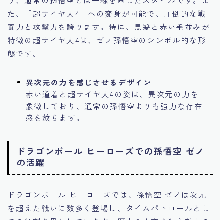
た、「超サイヤ人4」への変身が可能で、圧倒的な戦
闘力と攻撃力を誇ります。特に、黒髪と赤い毛並みが
特徴の超サイヤ人4は、ゼノ孫悟空のシンボル的な形
態です。
異次元の力を感じさせるデザイン
赤い道着と超サイヤ人4の姿は、異次元の力を
象徴しており、通常の孫悟空よりも強力な存在
感を放ちます。
ドラゴンボール ヒーローズでの孫悟空 ゼノ
の活躍
ドラゴンボール ヒーローズでは、孫悟空 ゼノは次元
を超えた戦いに数多く登場し、タイムパトロールとし