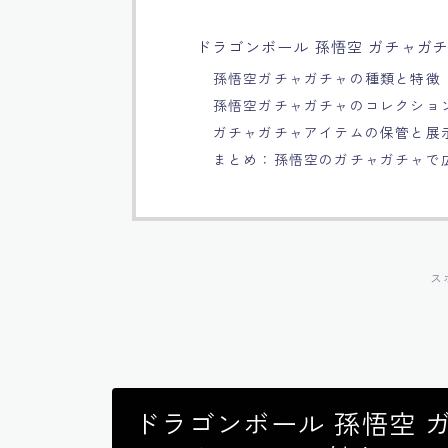
ドラゴンボール 孫悟空 ガチャガ
孫悟空ガチャガチャの種類と特徴
孫悟空ガチャガチャのコレクショ
ガチャガチャアイテムの保管と展
まとめ：孫悟空のガチャガチャで
ス
ドラゴンボール 孫悟空 