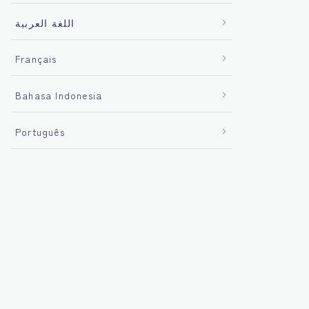
اللغة العربية
Français
Bahasa Indonesia
Português