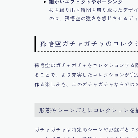
細かいエフェクトやポージング
技を繰り出す瞬間を切り取ったデザ
のは、孫悟空の強さを感じさせるデ
孫悟空ガチャガチャのコレク
孫悟空のガチャガチャをコレクションする
ることで、より充実したコレクションが完
作る楽しみも、このガチャガチャならでは
形態やシーンごとにコレクションを
ガチャガチャは特定のシーンや形態ごとに