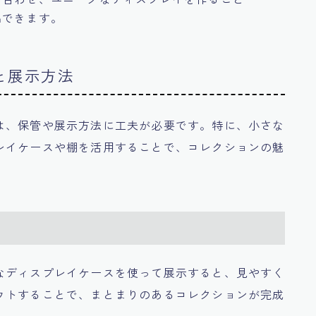
出できます。
と展示方法
は、保管や展示方法に工夫が必要です。特に、小さな
レイケースや棚を活用することで、コレクションの魅
なディスプレイケースを使って展示すると、見やすく
ウトすることで、まとまりのあるコレクションが完成