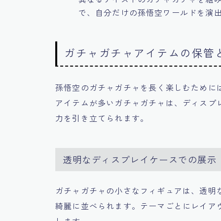
で、自分だけの孫悟空ワールドを演
ガチャガチャアイテムの保管
孫悟空のガチャガチャを長く楽しむために
アイテムが多いガチャガチャは、ディスプ
力を引き立てられます。
透明なディスプレイケースでの展示
ガチャガチャの小さなフィギュアは、透明
綺麗に並べられます。テーマごとにレイア