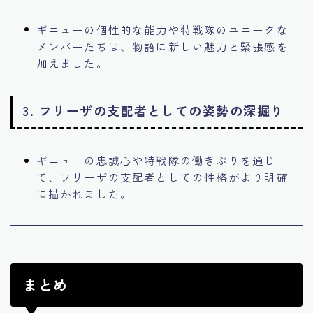
ギニューの個性的な能力や特戦隊のユニークな
メンバーたちは、物語に新しい魅力と緊張感を
加えました。
3.
フリーザの支配者としての姿勢の深掘り
ギニューの忠誠心や特戦隊の働きぶりを通じ
て、フリーザの支配者としての性格がより明確
に描かれました。
まとめ