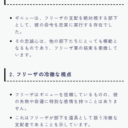
ギニューは、フリーザの支配を絶対視する部下
として、彼の命令を忠実に実行する存在でし
た。
その忠誠心は、他の部下たちにとっても模範と
なるものであり、フリーザ軍の結束を象徴して
います。
2.
フリーザの冷徹な視点
フリーザはギニューを信頼しているものの、彼
の失敗や命運に特別な感情を持つことはありま
せん。
これはフリーザが部下を道具として扱う冷徹な
支配者であることを示しています。