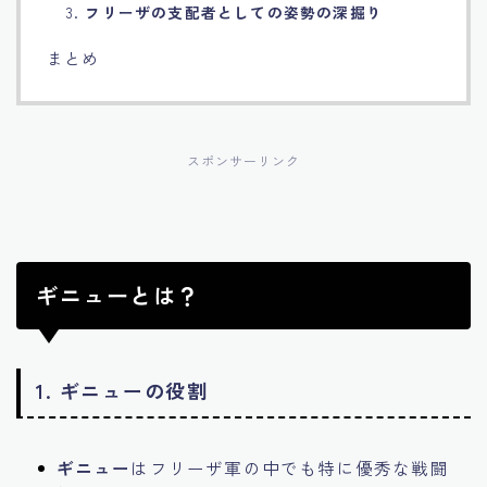
3.
フリーザの支配者としての姿勢の深掘り
まとめ
スポンサーリンク
ギニューとは？
1.
ギニューの役割
ギニュー
はフリーザ軍の中でも特に優秀な戦闘