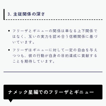
3.
主従関係の深さ
フリーザとギニューの関係は単なる上下関係で
はなく、互いの実力を認め合う信頼関係に基づ
いています。
フリーザはギニューに対して一定の自由を与え
つつも、彼の行動が自身の目的達成に貢献する
ことを期待しています。
ナメック星編でのフリーザとギニュー