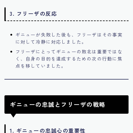
3.
フリーザの反応
ギニューが失敗した後も、フリーザはその事実
に対して冷静に対応しました。
フリーザにとってギニューの敗北は重要ではな
く、自身の目的を達成するための次の行動に焦
点を移していました。
ギニューの忠誠とフリーザの戦略
1.
ギニューの忠誠心の重要性