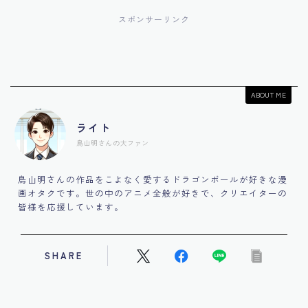
スポンサーリンク
ABOUT ME
ライト
鳥山明さんの大ファン
鳥山明さんの作品をこよなく愛するドラゴンボールが好きな漫
画オタクです。世の中のアニメ全般が好きで、クリエイターの
皆様を応援しています。
SHARE