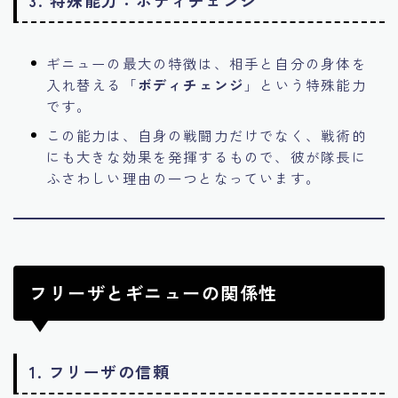
ギニューの最大の特徴は、相手と自分の身体を
入れ替える「
ボディチェンジ
」という特殊能力
です。
この能力は、自身の戦闘力だけでなく、戦術的
にも大きな効果を発揮するもので、彼が隊長に
ふさわしい理由の一つとなっています。
フリーザとギニューの関係性
1.
フリーザの信頼