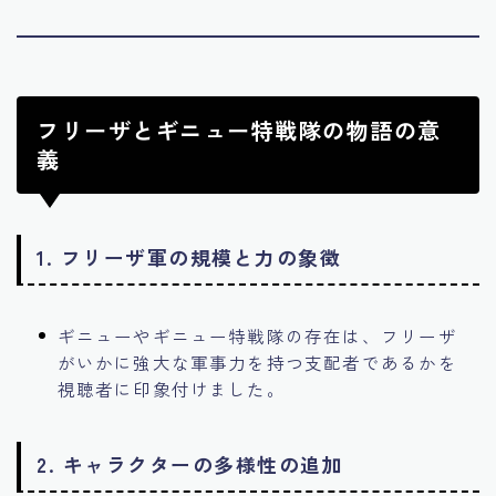
フリーザとギニュー特戦隊の物語の意
義
1.
フリーザ軍の規模と力の象徴
ギニューやギニュー特戦隊の存在は、フリーザ
がいかに強大な軍事力を持つ支配者であるかを
視聴者に印象付けました。
2.
キャラクターの多様性の追加